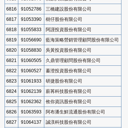
6816
91052786
三橋建設股份有限公司
6817
91053390
樹仔股份有限公司
6818
91055833
阿謹投資股份有限公司
6819
91056690
藍海策略營銷管理顧問股份有限公司
6820
91058830
吳黃投資股份有限公司
6821
91060505
久鼎管理顧問股份有限公司
6822
91060527
蓁澄投資股份有限公司
6823
91061933
研捷股份有限公司
6824
91062139
薪苒科技股份有限公司
6825
91062362
攸你資訊股份有限公司
6826
91063593
阿布潘生鮮流通股份有限公司
6827
91064137
誠渼科技股份有限公司