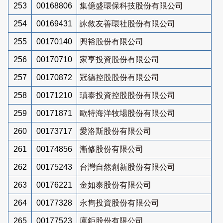
253
00168806
集億盛環保科技股份有限公司
254
00169431
詠敘友善環社股份有限公司
255
00170140
興裕股份有限公司
256
00170710
家亨投資股份有限公司
257
00170872
冠德控股股份有限公司
258
00171210
瑱泰投資控股股份有限公司
259
00171871
歐特海洋牧場股份有限公司
260
00173717
愛洛斯股份有限公司
261
00174856
漸修股份有限公司
262
00175243
台灣自然創新股份有限公司
263
00176221
金如泰股份有限公司
264
00177328
永雋投資股份有限公司
265
00177523
庫鉅股份有限公司