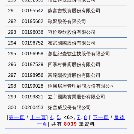
291
00195542
熊富吉投資股份有限公司
292
00195682
歐聚股份有限公司
293
00196036
容銓餐飲股份有限公司
294
00196752
布武國際股份有限公司
295
00196958
創世紀壹號生技股份有限公司
296
00197529
四季村餐廚股份有限公司
297
00198956
富達陽投資股份有限公司
298
00199028
匯勝房屋管理顧問股份有限公司
299
00199821
立宇國際實業股份有限公司
300
00200453
拓普威股份有限公司
[
第一頁
/
上一頁
]
4
,
5
, <6>,
7
,
8
[
下一頁
/
最後
一頁
] 共有
8039
筆資料