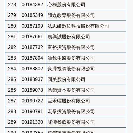
278
00184382
心橋股份有限公司
279
00185349
頎鑫教育股份有限公司
280
00187199
法思維數位科技股份有限公司
281
00187661
廣興誠股份有限公司
282
00187732
富裕投資股份有限公司
283
00187894
穎銳生醫股份有限公司
284
00188802
豪澤投資股份有限公司
285
00188937
同美股份有限公司
286
00189078
晧爾資本股份有限公司
287
00190722
巨禾曜股份有限公司
288
00190791
宏羣投資股份有限公司
289
00191320
饕濤餐飲股份有限公司
290
00192355
信鋐科技股份有限公司