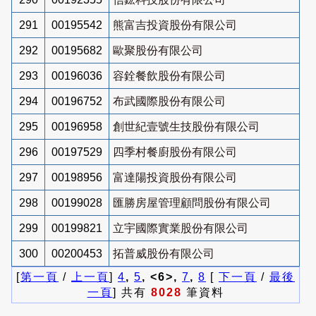
291
00195542
熊富吉投資股份有限公司
292
00195682
歐聚股份有限公司
293
00196036
容銓餐飲股份有限公司
294
00196752
布武國際股份有限公司
295
00196958
創世紀壹號生技股份有限公司
296
00197529
四季村餐廚股份有限公司
297
00198956
富達陽投資股份有限公司
298
00199028
匯勝房屋管理顧問股份有限公司
299
00199821
立宇國際實業股份有限公司
300
00200453
拓普威股份有限公司
[
第一頁
/
上一頁
]
4
,
5
, <6>,
7
,
8
[
下一頁
/
最後
一頁
] 共有
8028
筆資料