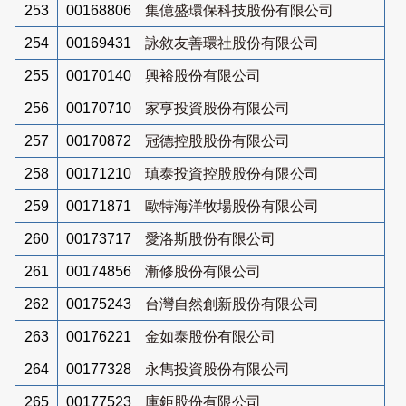
253
00168806
集億盛環保科技股份有限公司
254
00169431
詠敘友善環社股份有限公司
255
00170140
興裕股份有限公司
256
00170710
家亨投資股份有限公司
257
00170872
冠德控股股份有限公司
258
00171210
瑱泰投資控股股份有限公司
259
00171871
歐特海洋牧場股份有限公司
260
00173717
愛洛斯股份有限公司
261
00174856
漸修股份有限公司
262
00175243
台灣自然創新股份有限公司
263
00176221
金如泰股份有限公司
264
00177328
永雋投資股份有限公司
265
00177523
庫鉅股份有限公司