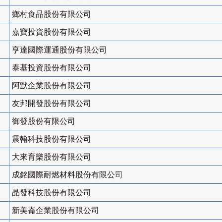
鄉村食品股份有限公司
嘉寶投資股份有限公司
亨達國際運通股份有限公司
泰基投資股份有限公司
阿默企業股份有限公司
友邦開發股份有限公司
御發股份有限公司
震翰科技股份有限公司
大來育樂股份有限公司
成銘國際耐燃材料股份有限公司
晶發科技股份有限公司
新美崙企業股份有限公司