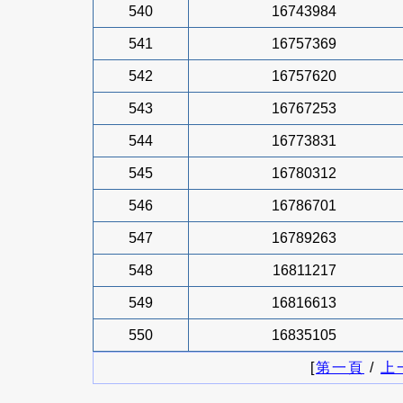
540
16743984
541
16757369
542
16757620
543
16767253
544
16773831
545
16780312
546
16786701
547
16789263
548
16811217
549
16816613
550
16835105
[
第一頁
/
上