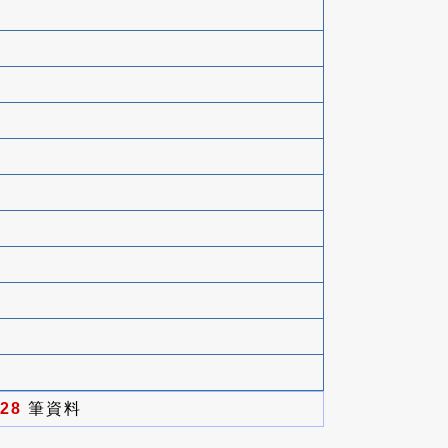
28
筆資料