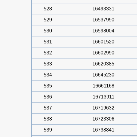
528
16493331
529
16537990
530
16598004
531
16601520
532
16602990
533
16620385
534
16645230
535
16661168
536
16713911
537
16719632
538
16723306
539
16738841