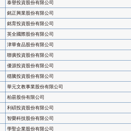
泰譽投資股份有限公司
銘正興業股份有限公司
銘育投資股份有限公司
英全國際股份有限公司
津華食品股份有限公司
聯廣投資股份有限公司
優源投資股份有限公司
穩騰投資股份有限公司
華元文教事業股份有限公司
柏昜股份有限公司
利碩投資股份有限公司
智榮科技股份有限公司
學聖企業股份有限公司