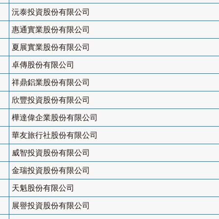
沅泰投資股份有限公司
惠通實業股份有限公司
夏展實業股份有限公司
卓傳股份有限公司
祥鼎鋁業股份有限公司
欣豐投資股份有限公司
樺達偉企業股份有限公司
華友旅行社股份有限公司
威智投資股份有限公司
金瑞投資股份有限公司
天魁股份有限公司
展譽投資股份有限公司