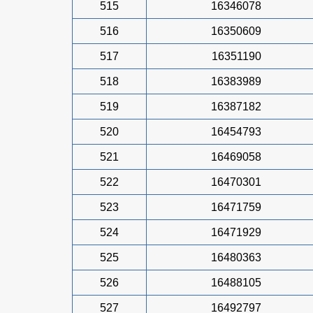
515
16346078
516
16350609
517
16351190
518
16383989
519
16387182
520
16454793
521
16469058
522
16470301
523
16471759
524
16471929
525
16480363
526
16488105
527
16492797