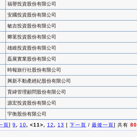
福譽投資股份有限公司
安國投資股份有限公司
敏吉投資股份有限公司
卿茗投資股份有限公司
雄維投資股份有限公司
磊展實業股份有限公司
時報旅行社股份有限公司
興新不動產經紀股份有限公司
育緯管理顧問股份有限公司
源宏投資股份有限公司
宇衡股份有限公司
一頁
]
9
,
10
, <11>,
12
,
13
[
下一頁
/
最後一頁
] 共有
80