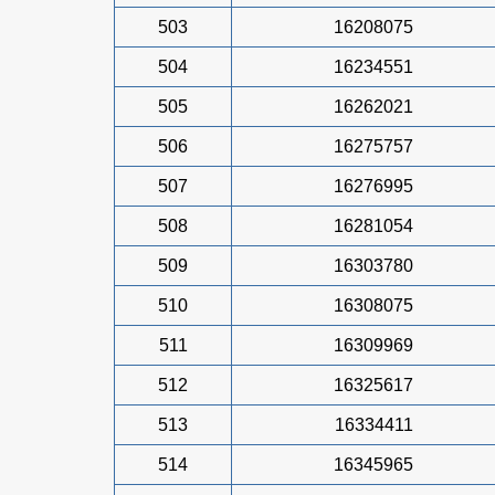
503
16208075
504
16234551
505
16262021
506
16275757
507
16276995
508
16281054
509
16303780
510
16308075
511
16309969
512
16325617
513
16334411
514
16345965