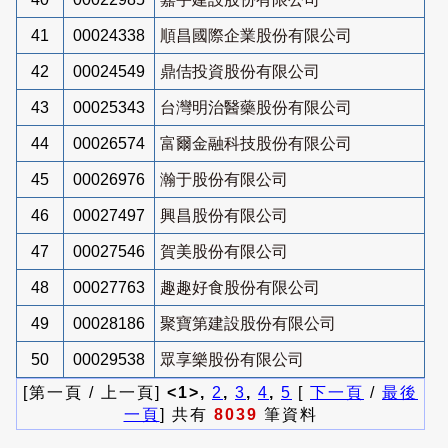
41
00024338
順昌國際企業股份有限公司
42
00024549
鼎佶投資股份有限公司
43
00025343
台灣明治醫藥股份有限公司
44
00026574
富爾金融科技股份有限公司
45
00026976
瀚于股份有限公司
46
00027497
興昌股份有限公司
47
00027546
賀美股份有限公司
48
00027763
趣趣好食股份有限公司
49
00028186
聚寶第建設股份有限公司
50
00029538
眾享樂股份有限公司
[第一頁 / 上一頁]
<1>,
2
,
3
,
4
,
5
[
下一頁
/
最後
一頁
] 共有
8039
筆資料