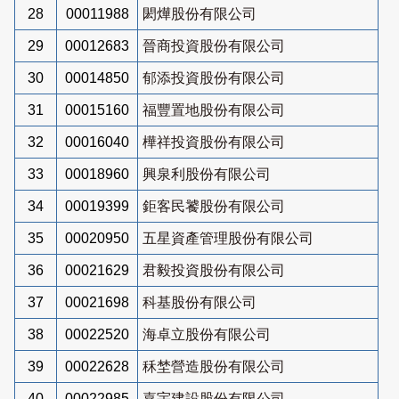
28
00011988
閎燁股份有限公司
29
00012683
晉商投資股份有限公司
30
00014850
郁添投資股份有限公司
31
00015160
福豐置地股份有限公司
32
00016040
樺祥投資股份有限公司
33
00018960
興泉利股份有限公司
34
00019399
鉅客民饕股份有限公司
35
00020950
五星資產管理股份有限公司
36
00021629
君毅投資股份有限公司
37
00021698
科基股份有限公司
38
00022520
海卓立股份有限公司
39
00022628
秝埜營造股份有限公司
40
00022985
嘉宇建設股份有限公司