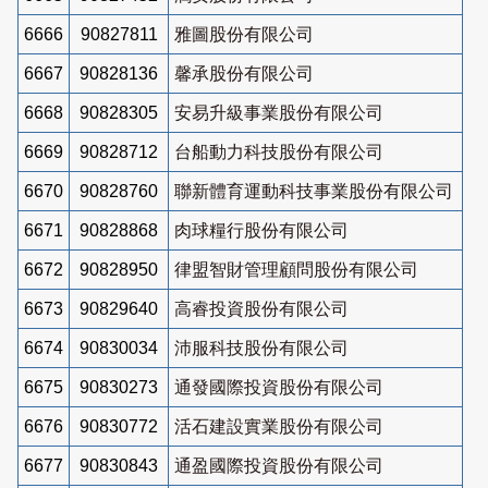
6666
90827811
雅圖股份有限公司
6667
90828136
馨承股份有限公司
6668
90828305
安易升級事業股份有限公司
6669
90828712
台船動力科技股份有限公司
6670
90828760
聯新體育運動科技事業股份有限公司
6671
90828868
肉球糧行股份有限公司
6672
90828950
律盟智財管理顧問股份有限公司
6673
90829640
高睿投資股份有限公司
6674
90830034
沛服科技股份有限公司
6675
90830273
通發國際投資股份有限公司
6676
90830772
活石建設實業股份有限公司
6677
90830843
通盈國際投資股份有限公司