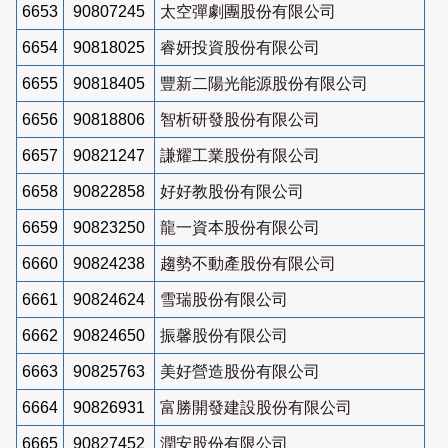
6653
90807245
太空彈劇團股份有限公司
6654
90818025
睿妍投資股份有限公司
6655
90818405
豐新二陽光能源股份有限公司
6656
90818806
智析研發股份有限公司
6657
90821247
謙耀工業股份有限公司
6658
90822858
好好教股份有限公司
6659
90823250
龍一資本股份有限公司
6660
90824238
趨勢不動產股份有限公司
6661
90824624
雪瑞股份有限公司
6662
90824650
振馨股份有限公司
6663
90825763
美好營造股份有限公司
6664
90826931
富勝開發建設股份有限公司
6665
90827452
潤安股份有限公司