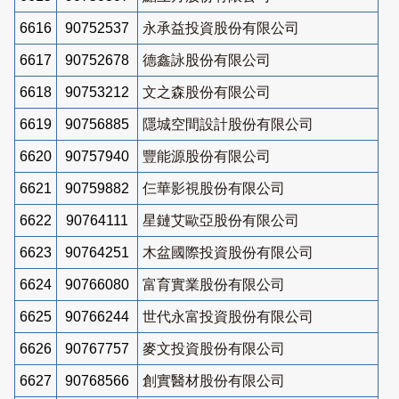
6616
90752537
永承益投資股份有限公司
6617
90752678
德鑫詠股份有限公司
6618
90753212
文之森股份有限公司
6619
90756885
隱城空間設計股份有限公司
6620
90757940
豐能源股份有限公司
6621
90759882
仨華影視股份有限公司
6622
90764111
星鏈艾歐亞股份有限公司
6623
90764251
木盆國際投資股份有限公司
6624
90766080
富育實業股份有限公司
6625
90766244
世代永富投資股份有限公司
6626
90767757
麥文投資股份有限公司
6627
90768566
創實醫材股份有限公司