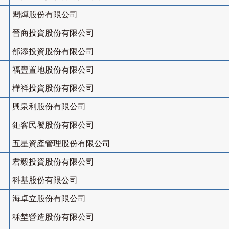
閎燁股份有限公司
晉商投資股份有限公司
郁添投資股份有限公司
福豐置地股份有限公司
樺祥投資股份有限公司
興泉利股份有限公司
鉅客民饕股份有限公司
五星資產管理股份有限公司
君毅投資股份有限公司
科基股份有限公司
海卓立股份有限公司
秝埜營造股份有限公司