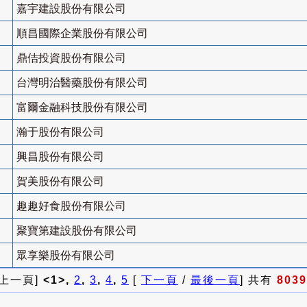
嘉宇建設股份有限公司
順昌國際企業股份有限公司
鼎佶投資股份有限公司
台灣明治醫藥股份有限公司
富爾金融科技股份有限公司
瀚于股份有限公司
興昌股份有限公司
賀美股份有限公司
趣趣好食股份有限公司
聚寶第建設股份有限公司
眾享樂股份有限公司
 上一頁]
<1>,
2
,
3
,
4
,
5
[
下一頁
/
最後一頁
] 共有
8039