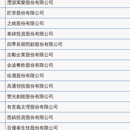
灃源寓樂股份有限公司
匠管股份有限公司
之維股份有限公司
泰緯投資股份有限公司
四季長期照顧股份有限公司
吉勵企業股份有限公司
金波餐飲股份有限公司
佑晟股份有限公司
高通領投股份有限公司
豐光創能股份有限公司
有意義文理股份有限公司
恩鎬投資股份有限公司
百優泰生技股份有限公司