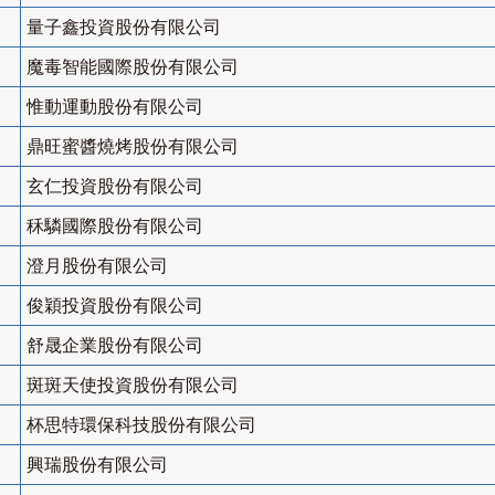
量子鑫投資股份有限公司
魔毒智能國際股份有限公司
惟動運動股份有限公司
鼎旺蜜醬燒烤股份有限公司
玄仁投資股份有限公司
秝驎國際股份有限公司
澄月股份有限公司
俊穎投資股份有限公司
舒晟企業股份有限公司
斑斑天使投資股份有限公司
杯思特環保科技股份有限公司
興瑞股份有限公司