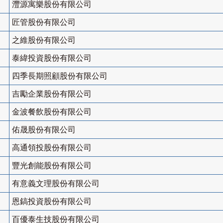
灃源寓樂股份有限公司
匠管股份有限公司
之維股份有限公司
泰緯投資股份有限公司
四季長期照顧股份有限公司
吉勵企業股份有限公司
金波餐飲股份有限公司
佑晟股份有限公司
高通領投股份有限公司
豐光創能股份有限公司
有意義文理股份有限公司
恩鎬投資股份有限公司
百優泰生技股份有限公司