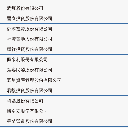
閎燁股份有限公司
晉商投資股份有限公司
郁添投資股份有限公司
福豐置地股份有限公司
樺祥投資股份有限公司
興泉利股份有限公司
鉅客民饕股份有限公司
五星資產管理股份有限公司
君毅投資股份有限公司
科基股份有限公司
海卓立股份有限公司
秝埜營造股份有限公司