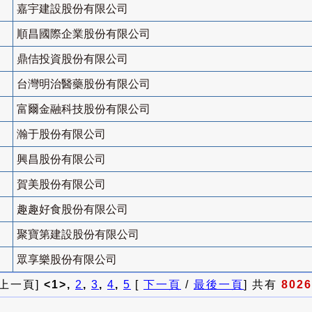
嘉宇建設股份有限公司
順昌國際企業股份有限公司
鼎佶投資股份有限公司
台灣明治醫藥股份有限公司
富爾金融科技股份有限公司
瀚于股份有限公司
興昌股份有限公司
賀美股份有限公司
趣趣好食股份有限公司
聚寶第建設股份有限公司
眾享樂股份有限公司
 上一頁]
<1>,
2
,
3
,
4
,
5
[
下一頁
/
最後一頁
] 共有
8026