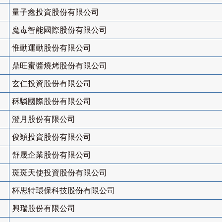
量子鑫投資股份有限公司
魔毒智能國際股份有限公司
惟動運動股份有限公司
鼎旺蜜醬燒烤股份有限公司
玄仁投資股份有限公司
秝驎國際股份有限公司
澄月股份有限公司
俊穎投資股份有限公司
舒晟企業股份有限公司
斑斑天使投資股份有限公司
杯思特環保科技股份有限公司
興瑞股份有限公司