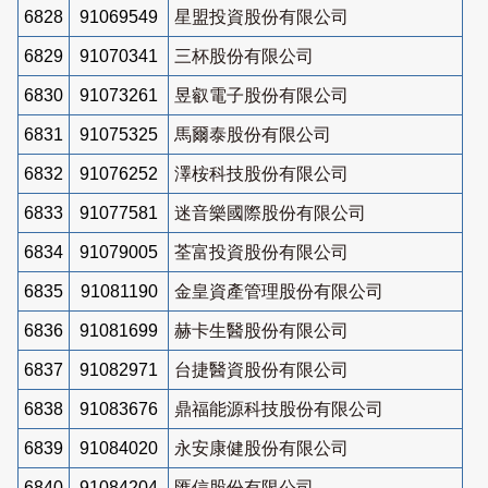
6828
91069549
星盟投資股份有限公司
6829
91070341
三杯股份有限公司
6830
91073261
昱叡電子股份有限公司
6831
91075325
馬爾泰股份有限公司
6832
91076252
澤桉科技股份有限公司
6833
91077581
迷音樂國際股份有限公司
6834
91079005
荃富投資股份有限公司
6835
91081190
金皇資產管理股份有限公司
6836
91081699
赫卡生醫股份有限公司
6837
91082971
台捷醫資股份有限公司
6838
91083676
鼎福能源科技股份有限公司
6839
91084020
永安康健股份有限公司
6840
91084204
匯信股份有限公司