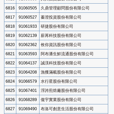
6816
91060505
久鼎管理顧問股份有限公司
6817
91060527
蓁澄投資股份有限公司
6818
91061933
研捷股份有限公司
6819
91062139
薪苒科技股份有限公司
6820
91062362
攸你資訊股份有限公司
6821
91063593
阿布潘生鮮流通股份有限公司
6822
91064137
誠渼科技股份有限公司
6823
91064208
漁獲滿載股份有限公司
6824
91066579
水行星股份有限公司
6825
91067401
浮誇煎焙廠股份有限公司
6826
91068289
儱宇實業股份有限公司
6827
91069490
布洛可創意生活股份有限公司