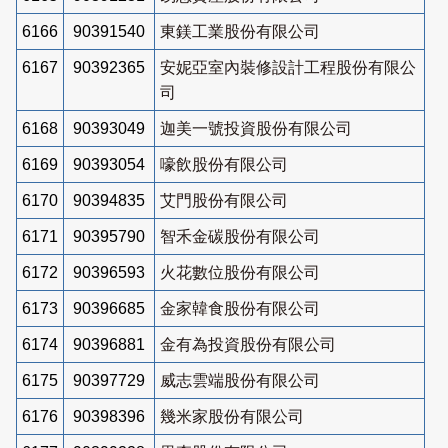
6166
90391540
東鎂工業股份有限公司
6167
90392365
安妮亞室內裝修設計工程股份有限公
司
6168
90393049
迦美一號投資股份有限公司
6169
90393054
嚎飲股份有限公司
6170
90394835
艾門股份有限公司
6171
90395790
智禾金碳股份有限公司
6172
90396593
火花數位股份有限公司
6173
90396685
金家韓食股份有限公司
6174
90396881
金有為投資股份有限公司
6175
90397729
威志雲端股份有限公司
6176
90398396
幾米家股份有限公司