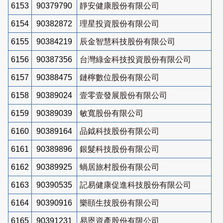
6153
90379790
靜安健康股份有限公司
6154
90382872
理星投資股份有限公司
6155
90384219
辰金智慧科技股份有限公司
6156
90387356
台灣綠金科技投資股份有限公司
6157
90388475
鏈檸數位股份有限公司
6158
90389024
壹零壹發展股份有限公司
6159
90389039
敏寬股份有限公司
6160
90389164
品鉞科技股份有限公司
6161
90389896
銀髮科技股份有限公司
6162
90389925
蝸居旅村股份有限公司
6163
90390535
記易健康促進科技股份有限公司
6164
90390916
樂頤生技股份有限公司
6165
90391231
易恩資產股份有限公司