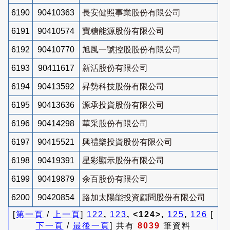
6190
90410363
長安健照事業股份有限公司
6191
90410574
寶糖能源股份有限公司
6192
90410770
旭風一號控股股份有限公司
6193
90411617
新活股份有限公司
6194
90413592
昇勢科技股份有限公司
6195
90413636
源承投資股份有限公司
6196
90414298
華采股份有限公司
6197
90415521
興禮樂投資股份有限公司
6198
90419391
星彩顯示股份有限公司
6199
90419879
余百股份有限公司
6200
90420854
路加太陽能投資顧問股份有限公司
[
第一頁
/
上一頁
]
122
,
123
, <124>,
125
,
126
[
下一頁
/
最後一頁
] 共有
8039
筆資料