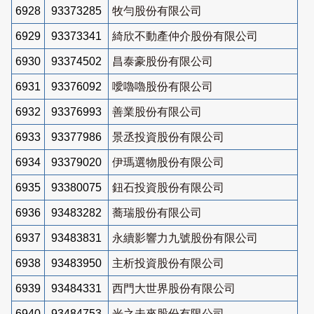
6928
93373285
牧勻股份有限公司
6929
93373341
綺欣不動產仲介股份有限公司
6930
93374502
昌泰豪股份有限公司
6931
93376092
噯嚕嚕股份有限公司
6932
93376993
善業股份有限公司
6933
93377986
景丞投資股份有限公司
6934
93379020
伊瑪選物股份有限公司
6935
93380075
鈕石投資股份有限公司
6936
93483282
蕎瑞股份有限公司
6937
93483831
永續影響力九號股份有限公司
6938
93483950
主析投資股份有限公司
6939
93484331
西門大世界股份有限公司
6940
93484753
光之未來股份有限公司