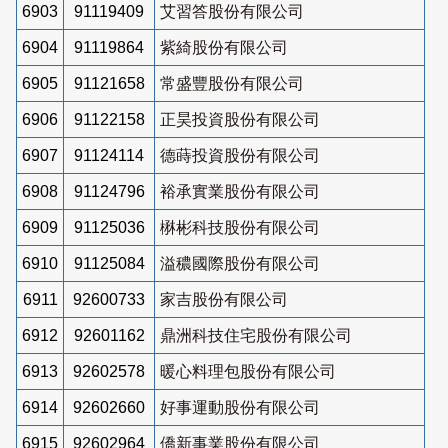
6903
91119409
艾習答股份有限公司
6904
91119864
紫綺股份有限公司
6905
91121658
常盛豐股份有限公司
6906
91122158
正昊投資股份有限公司
6907
91124114
德蒔投資股份有限公司
6908
91124796
裕承實業股份有限公司
6909
91125036
楙彬科技股份有限公司
6910
91125084
溢穠國際股份有限公司
6911
92600733
家吉股份有限公司
6912
92601162
鼎洲科技住宅股份有限公司
6913
92602578
暖心料理包股份有限公司
6914
92602660
好事運動股份有限公司
6915
92602964
僑新事業股份有限公司