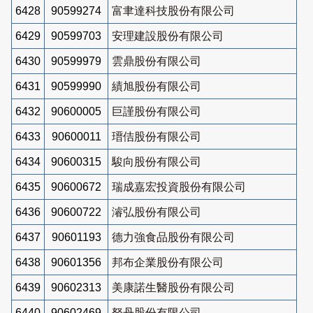
6428
90599274
富聿達科技股份有限公司
6429
90599703
安理建設股份有限公司
6430
90599979
雲鼎股份有限公司
6431
90599990
績旭股份有限公司
6432
90600005
巨謹股份有限公司
6433
90600011
瑨佶股份有限公司
6434
90600315
駿向股份有限公司
6435
90600672
瑞成嘉宏投資股份有限公司
6436
90600722
濬弘股份有限公司
6437
90601193
德力強食品股份有限公司
6438
90601356
邦布企業股份有限公司
6439
90602313
美康諾生醫股份有限公司
6440
90602469
砮丹股份有限公司