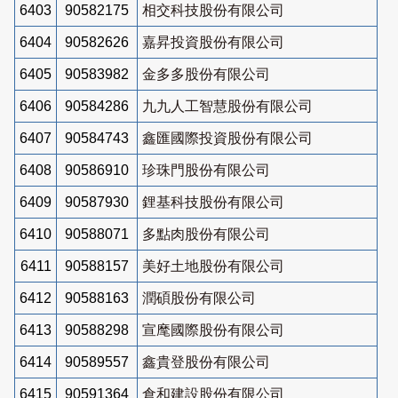
6403
90582175
相交科技股份有限公司
6404
90582626
嘉昇投資股份有限公司
6405
90583982
金多多股份有限公司
6406
90584286
九九人工智慧股份有限公司
6407
90584743
鑫匯國際投資股份有限公司
6408
90586910
珍珠門股份有限公司
6409
90587930
鋰基科技股份有限公司
6410
90588071
多點肉股份有限公司
6411
90588157
美好土地股份有限公司
6412
90588163
潤碩股份有限公司
6413
90588298
宣麾國際股份有限公司
6414
90589557
鑫貴登股份有限公司
6415
90591364
倉和建設股份有限公司