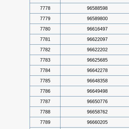
7778
96588598
7779
96589800
7780
96616497
7781
96622097
7782
96622202
7783
96625685
7784
96642278
7785
96648358
7786
96649498
7787
96650776
7788
96658762
7789
96660205