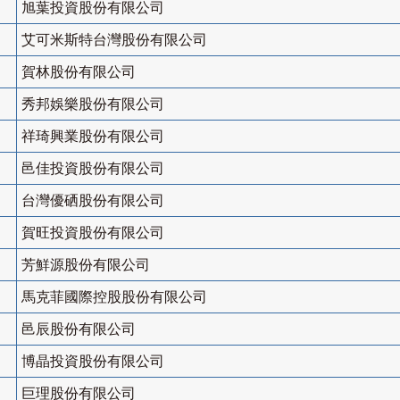
旭葉投資股份有限公司
艾可米斯特台灣股份有限公司
賀林股份有限公司
秀邦娛樂股份有限公司
祥琦興業股份有限公司
邑佳投資股份有限公司
台灣優硒股份有限公司
賀旺投資股份有限公司
芳鮮源股份有限公司
馬克菲國際控股股份有限公司
邑辰股份有限公司
博晶投資股份有限公司
巨理股份有限公司