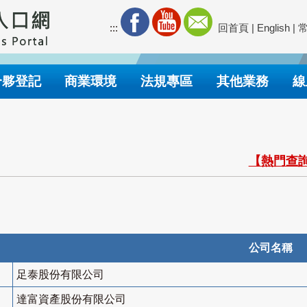
:::
回首頁
|
English
|
合夥登記
商業環境
法規專區
其他業務
線
【熱門查詢
公司名稱
足泰股份有限公司
達富資產股份有限公司