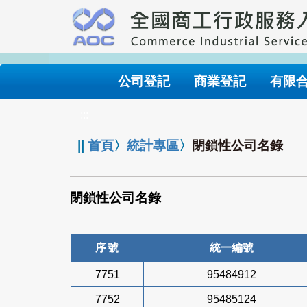
跳
到
主
要
內
公司登記
商業登記
有限
容
:::
||
首頁
〉
統計專區
〉
閉鎖性公司名錄
閉鎖性公司名錄
序號
統一編號
7751
95484912
7752
95485124