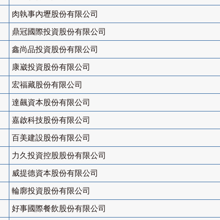
肉執事內壢股份有限公司
鼎冠國際投資股份有限公司
鑫尚品投資股份有限公司
康崴投資股份有限公司
宏福藏股份有限公司
達飆資本股份有限公司
嘉啟科技股份有限公司
百美建設股份有限公司
力久投資控股股份有限公司
威提德資本股份有限公司
輪廓投資股份有限公司
好事國際餐飲股份有限公司