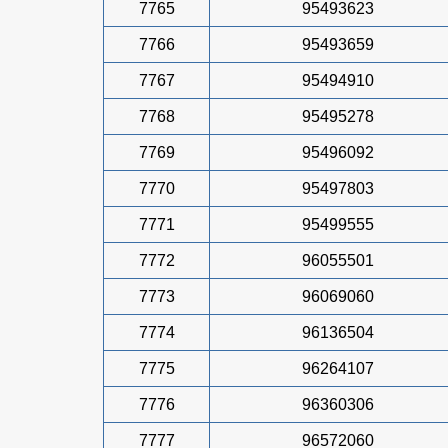
7765
95493623
7766
95493659
7767
95494910
7768
95495278
7769
95496092
7770
95497803
7771
95499555
7772
96055501
7773
96069060
7774
96136504
7775
96264107
7776
96360306
7777
96572060