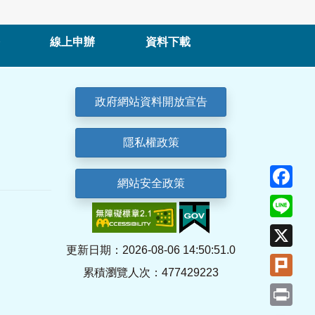
線上申辦
資料下載
政府網站資料開放宣告
隱私權政策
Fa
網站安全政策
Lin
X
更新日期：2026-08-06 14:50:51.0
Plu
累積瀏覽人次：477429223
Pri