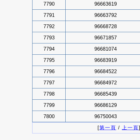
7790
96663619
7791
96663792
7792
96668728
7793
96671857
7794
96681074
7795
96683919
7796
96684522
7797
96684972
7798
96685439
7799
96686129
7800
96750043
[
第一頁
/
上一頁