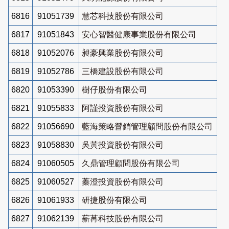
6816
91051739
慧芯科技股份有限公司
6817
91051843
安心智醫健康事業股份有限公司
6818
91052076
昶豪興業股份有限公司
6819
91052786
三橋建設股份有限公司
6820
91053390
樹仔股份有限公司
6821
91055833
阿謹投資股份有限公司
6822
91056690
藍海策略營銷管理顧問股份有限公司
6823
91058830
吳黃投資股份有限公司
6824
91060505
久鼎管理顧問股份有限公司
6825
91060527
蓁澄投資股份有限公司
6826
91061933
研捷股份有限公司
6827
91062139
薪苒科技股份有限公司