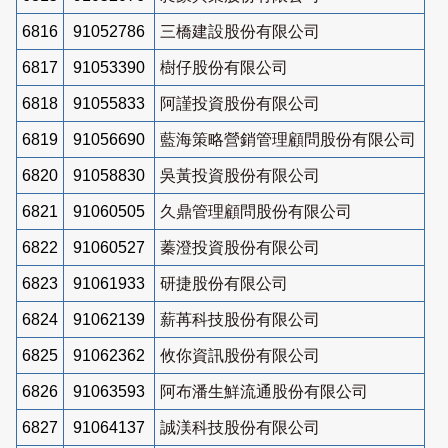
6816
91052786
三橋建設股份有限公司
6817
91053390
樹仔股份有限公司
6818
91055833
阿謹投資股份有限公司
6819
91056690
藍海策略營銷管理顧問股份有限公司
6820
91058830
吳黃投資股份有限公司
6821
91060505
久鼎管理顧問股份有限公司
6822
91060527
蓁澄投資股份有限公司
6823
91061933
研捷股份有限公司
6824
91062139
薪苒科技股份有限公司
6825
91062362
攸你資訊股份有限公司
6826
91063593
阿布潘生鮮流通股份有限公司
6827
91064137
誠渼科技股份有限公司