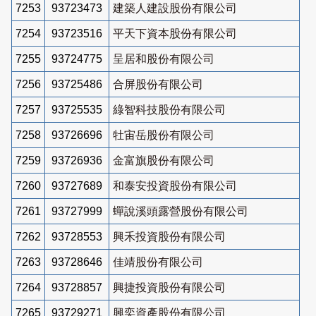
7253
93723473
建築人建設股份有限公司
7254
93723516
平天下資本股份有限公司
7255
93724775
呈居和股份有限公司
7256
93725486
合屏股份有限公司
7257
93725535
綠智科技股份有限公司
7258
93726696
牡宙岳股份有限公司
7259
93726936
金富旗股份有限公司
7260
93727689
和泰安投資股份有限公司
7261
93727999
蟬說溪頭露營股份有限公司
7262
93728553
興禾投資股份有限公司
7263
93728646
佳靖股份有限公司
7264
93728857
興捷投資股份有限公司
7265
93729271
興奕資產股份有限公司