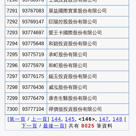
7291
93767083
展益國際實業股份有限公司
7292
93769147
巨陽控股股份有限公司
7293
93774697
愛王卡國際股份有限公司
7294
93775648
和穎投資股份有限公司
7295
93775719
承町股份有限公司
7296
93775979
和町股份有限公司
7297
93776175
錫玉投資股份有限公司
7298
93776436
威泓股份有限公司
7299
93776479
康杏生醫股份有限公司
7300
93777104
禪價值投資股份有限公司
[
第一頁
/
上一頁
]
144
,
145
, <146>,
147
,
148
[
下一頁
/
最後一頁
] 共有
8025
筆資料