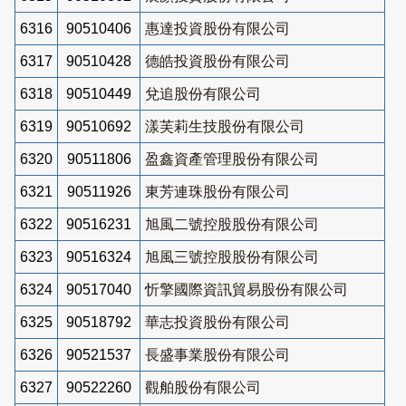
6316
90510406
惠達投資股份有限公司
6317
90510428
德皓投資股份有限公司
6318
90510449
兌追股份有限公司
6319
90510692
漾芙莉生技股份有限公司
6320
90511806
盈鑫資產管理股份有限公司
6321
90511926
東芳連珠股份有限公司
6322
90516231
旭風二號控股股份有限公司
6323
90516324
旭風三號控股股份有限公司
6324
90517040
忻擎國際資訊貿易股份有限公司
6325
90518792
華志投資股份有限公司
6326
90521537
長盛事業股份有限公司
6327
90522260
觀舶股份有限公司