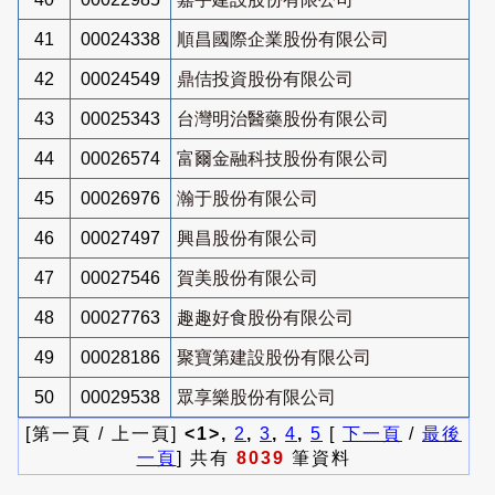
41
00024338
順昌國際企業股份有限公司
42
00024549
鼎佶投資股份有限公司
43
00025343
台灣明治醫藥股份有限公司
44
00026574
富爾金融科技股份有限公司
45
00026976
瀚于股份有限公司
46
00027497
興昌股份有限公司
47
00027546
賀美股份有限公司
48
00027763
趣趣好食股份有限公司
49
00028186
聚寶第建設股份有限公司
50
00029538
眾享樂股份有限公司
[第一頁 / 上一頁]
<1>,
2
,
3
,
4
,
5
[
下一頁
/
最後
一頁
] 共有
8039
筆資料