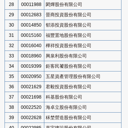
28
00011988
閎燁股份有限公司
29
00012683
晉商投資股份有限公司
30
00014850
郁添投資股份有限公司
31
00015160
福豐置地股份有限公司
32
00016040
樺祥投資股份有限公司
33
00018960
興泉利股份有限公司
34
00019399
鉅客民饕股份有限公司
35
00020950
五星資產管理股份有限公司
36
00021629
君毅投資股份有限公司
37
00021698
科基股份有限公司
38
00022520
海卓立股份有限公司
39
00022628
秝埜營造股份有限公司
40
00022985
嘉宇建設股份有限公司