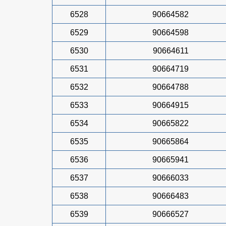
6528
90664582
6529
90664598
6530
90664611
6531
90664719
6532
90664788
6533
90664915
6534
90665822
6535
90665864
6536
90665941
6537
90666033
6538
90666483
6539
90666527