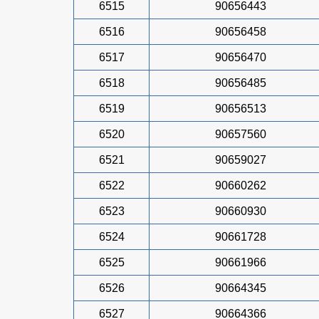
6515
90656443
6516
90656458
6517
90656470
6518
90656485
6519
90656513
6520
90657560
6521
90659027
6522
90660262
6523
90660930
6524
90661728
6525
90661966
6526
90664345
6527
90664366