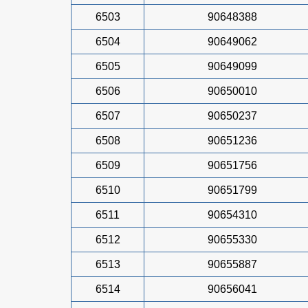
6503
90648388
6504
90649062
6505
90649099
6506
90650010
6507
90650237
6508
90651236
6509
90651756
6510
90651799
6511
90654310
6512
90655330
6513
90655887
6514
90656041