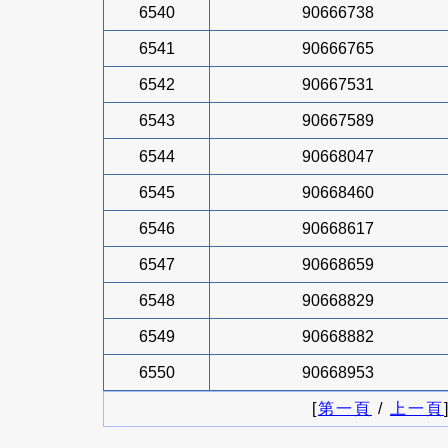
6540
90666738
6541
90666765
6542
90667531
6543
90667589
6544
90668047
6545
90668460
6546
90668617
6547
90668659
6548
90668829
6549
90668882
6550
90668953
[
第一頁
/
上一頁