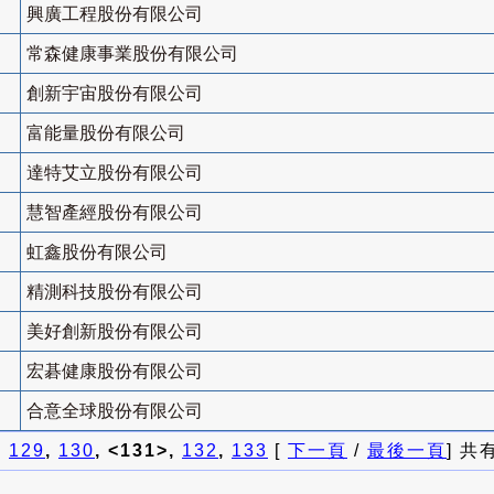
興廣工程股份有限公司
常森健康事業股份有限公司
創新宇宙股份有限公司
富能量股份有限公司
達特艾立股份有限公司
慧智產經股份有限公司
虹鑫股份有限公司
精測科技股份有限公司
美好創新股份有限公司
宏碁健康股份有限公司
合意全球股份有限公司
]
129
,
130
, <131>,
132
,
133
[
下一頁
/
最後一頁
] 共