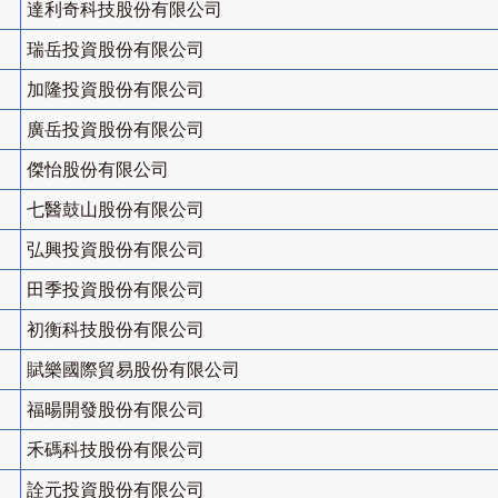
達利奇科技股份有限公司
瑞岳投資股份有限公司
加隆投資股份有限公司
廣岳投資股份有限公司
傑怡股份有限公司
七醫鼓山股份有限公司
弘興投資股份有限公司
田季投資股份有限公司
初衡科技股份有限公司
賦樂國際貿易股份有限公司
福暘開發股份有限公司
禾碼科技股份有限公司
詮元投資股份有限公司