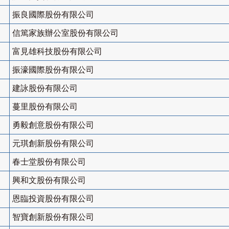
振良國際股份有限公司
信篤家族辦公室股份有限公司
富見雄科技股份有限公司
振濠國際股份有限公司
建詠股份有限公司
蔓里股份有限公司
勇毅創意股份有限公司
元琪創新股份有限公司
春士堂股份有限公司
興和文股份有限公司
恩臨投資股份有限公司
智寶創新股份有限公司