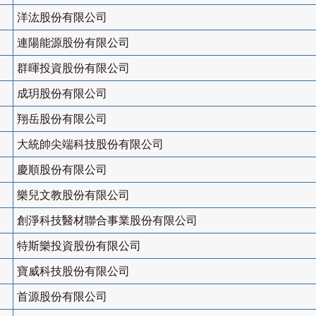
洋汯股份有限公司
連陽能源股份有限公司
群暉投資股份有限公司
成玥股份有限公司
翔岳股份有限公司
大統帥尖端科技股份有限公司
慶順股份有限公司
樂兒文教股份有限公司
創淨科技醫材聯合事業股份有限公司
特斯樂投資股份有限公司
寶威科技股份有限公司
首源股份有限公司