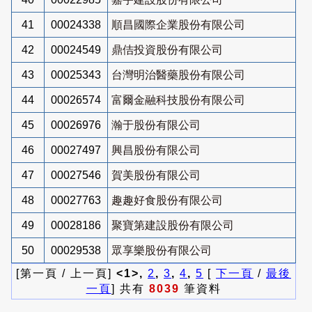
41
00024338
順昌國際企業股份有限公司
42
00024549
鼎佶投資股份有限公司
43
00025343
台灣明治醫藥股份有限公司
44
00026574
富爾金融科技股份有限公司
45
00026976
瀚于股份有限公司
46
00027497
興昌股份有限公司
47
00027546
賀美股份有限公司
48
00027763
趣趣好食股份有限公司
49
00028186
聚寶第建設股份有限公司
50
00029538
眾享樂股份有限公司
[第一頁 / 上一頁]
<1>,
2
,
3
,
4
,
5
[
下一頁
/
最後
一頁
] 共有
8039
筆資料