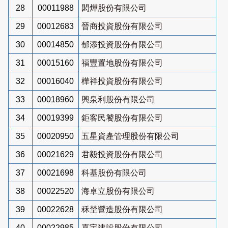
28
00011988
閎燁股份有限公司
29
00012683
晉商投資股份有限公司
30
00014850
郁添投資股份有限公司
31
00015160
福豐置地股份有限公司
32
00016040
樺祥投資股份有限公司
33
00018960
興泉利股份有限公司
34
00019399
鉅客民饕股份有限公司
35
00020950
五星資產管理股份有限公司
36
00021629
君毅投資股份有限公司
37
00021698
科基股份有限公司
38
00022520
海卓立股份有限公司
39
00022628
秝埜營造股份有限公司
40
00022985
嘉宇建設股份有限公司