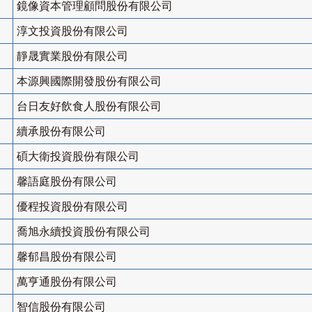
鏡像資本管理顧問股份有限公司
淳文投資股份有限公司
靜晟實業股份有限公司
本源興國際開發股份有限公司
台日友好飲食人股份有限公司
續承股份有限公司
碩大衛投資股份有限公司
馨語庭股份有限公司
優程投資股份有限公司
喬旭永續投資股份有限公司
馨郁昌股份有限公司
萬亨通股份有限公司
智信股份有限公司