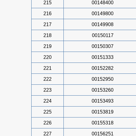
215
00148400
216
00149800
217
00149908
218
00150117
219
00150307
220
00151333
221
00152282
222
00152950
223
00153260
224
00153493
225
00153819
226
00155318
227
00156251