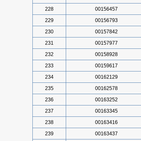
228
00156457
229
00156793
230
00157842
231
00157977
232
00158928
233
00159617
234
00162129
235
00162578
236
00163252
237
00163345
238
00163416
239
00163437