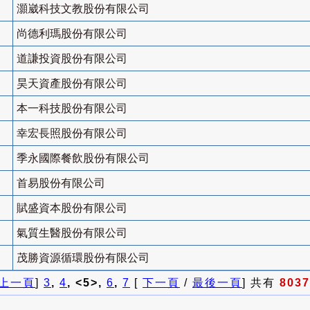
灝崴科技文教股份有限公司
尚德利瑪股份有限公司
道謙投資股份有限公司
昊天資產股份有限公司
本一科技股份有限公司
幸宏長照股份有限公司
季永國際餐飲股份有限公司
首易股份有限公司
賦盛資本股份有限公司
氣質生醫股份有限公司
茂勝資源循環股份有限公司
上一頁
]
3
,
4
, <5>,
6
,
7
[
下一頁
/
最後一頁
] 共有
8037