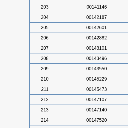
203
00141146
204
00142187
205
00142601
206
00142882
207
00143101
208
00143496
209
00143550
210
00145229
211
00145473
212
00147107
213
00147140
214
00147520