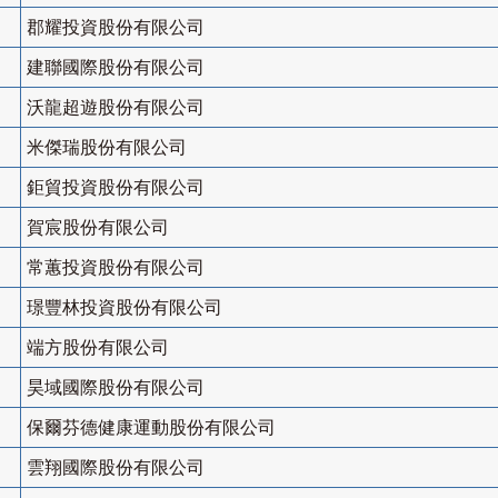
郡耀投資股份有限公司
建聯國際股份有限公司
沃龍超遊股份有限公司
米傑瑞股份有限公司
鉅貿投資股份有限公司
賀宸股份有限公司
常蕙投資股份有限公司
璟豐林投資股份有限公司
端方股份有限公司
昊域國際股份有限公司
保爾芬德健康運動股份有限公司
雲翔國際股份有限公司