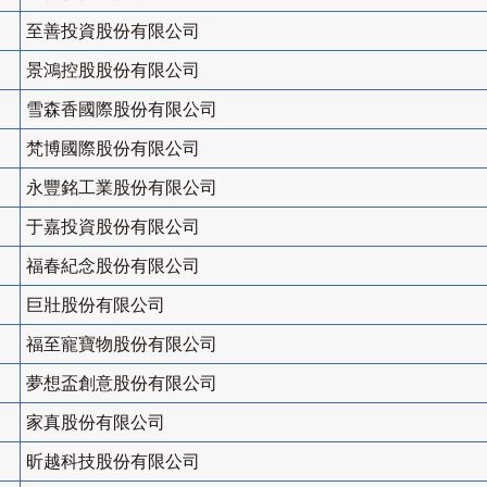
至善投資股份有限公司
景鴻控股股份有限公司
雪森香國際股份有限公司
梵博國際股份有限公司
永豐銘工業股份有限公司
于嘉投資股份有限公司
福春紀念股份有限公司
巨壯股份有限公司
福至寵寶物股份有限公司
夢想盃創意股份有限公司
家真股份有限公司
昕越科技股份有限公司