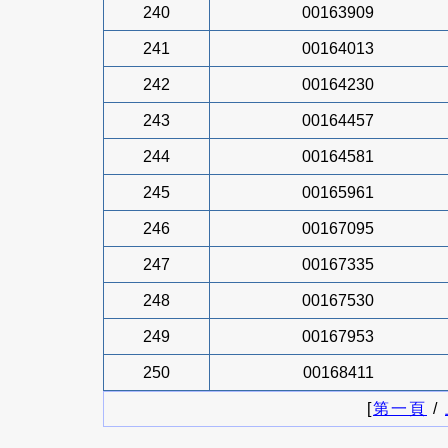
240
00163909
241
00164013
242
00164230
243
00164457
244
00164581
245
00165961
246
00167095
247
00167335
248
00167530
249
00167953
250
00168411
[
第一頁
/