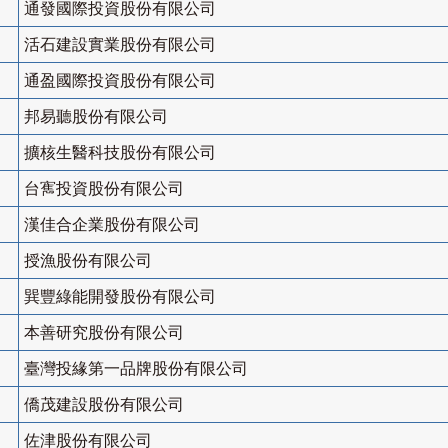
通發國際投資股份有限公司
活石建設實業股份有限公司
通盈國際投資股份有限公司
邦易聽股份有限公司
擴核生醫科技股份有限公司
台寯投資股份有限公司
漢佳合企業股份有限公司
授漁股份有限公司
巽豐綠能開發股份有限公司
本善研究股份有限公司
臺灣投緣第一品牌股份有限公司
僑茂建設股份有限公司
佐津股份有限公司