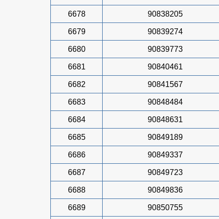
6678
90838205
6679
90839274
6680
90839773
6681
90840461
6682
90841567
6683
90848484
6684
90848631
6685
90849189
6686
90849337
6687
90849723
6688
90849836
6689
90850755