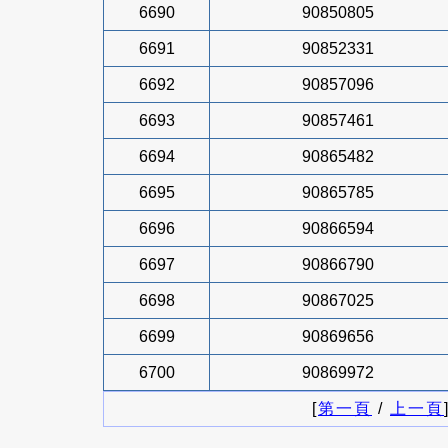
6690
90850805
6691
90852331
6692
90857096
6693
90857461
6694
90865482
6695
90865785
6696
90866594
6697
90866790
6698
90867025
6699
90869656
6700
90869972
[
第一頁
/
上一頁