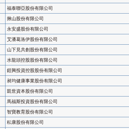
福泰聯亞股份有限公司
揪山股份有限公司
永安盛股份有限公司
艾潘葛洛伊股份有限公司
山下見共創股份有限公司
水龍頭控股股份有限公司
鎧興投資控股股份有限公司
昶均健康事業股份有限公司
凱世資本股份有限公司
馬福斯投資股份有限公司
智寶教育股份有限公司
秐康股份有限公司