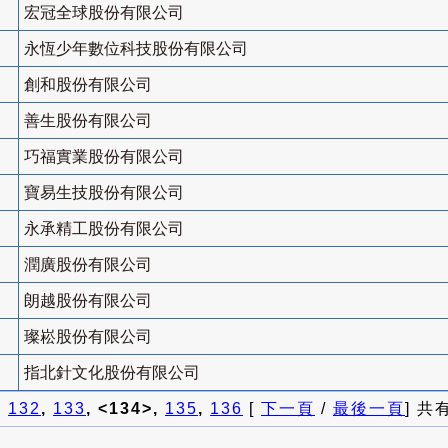
宏冠全球股份有限公司
永恆少年數位科技股份有限公司
創和股份有限公司
善生股份有限公司
巧福實業股份有限公司
寶易生技股份有限公司
永承精工股份有限公司
潤廣股份有限公司
朗越股份有限公司
璨崧股份有限公司
指北針文化股份有限公司
]
132
,
133
, <134>,
135
,
136
[
下一頁
/
最後一頁
] 共