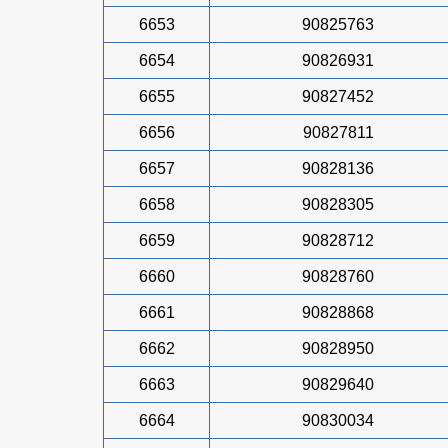
6653
90825763
6654
90826931
6655
90827452
6656
90827811
6657
90828136
6658
90828305
6659
90828712
6660
90828760
6661
90828868
6662
90828950
6663
90829640
6664
90830034