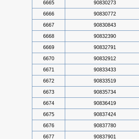
6665
90830273
6666
90830772
6667
90830843
6668
90832390
6669
90832791
6670
90832912
6671
90833433
6672
90833519
6673
90835734
6674
90836419
6675
90837424
6676
90837780
6677
90837901