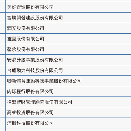
美好營造股份有限公司
富勝開發建設股份有限公司
潤安股份有限公司
雅圖股份有限公司
馨承股份有限公司
安易升級事業股份有限公司
台船動力科技股份有限公司
聯新體育運動科技事業股份有限公司
肉球糧行股份有限公司
律盟智財管理顧問股份有限公司
高睿投資股份有限公司
沛服科技股份有限公司