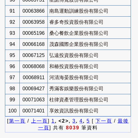
91
00063866
南島運動訓練股份有限公司
92
00063958
睿多奇投資股份有限公司
93
00065196
桑心餐飲企業股份有限公司
94
00066168
茂森國際企業股份有限公司
95
00067125
弘遠投資股份有限公司
96
00068068
和椿投資股份有限公司
97
00068911
河清海晏股份有限公司
98
00069427
秀滿客娛樂股份有限公司
99
00071063
柱律資產管理股份有限公司
100
00071401
享效資訊股份有限公司
[
第一頁
/
上一頁
]
1
, <2>,
3
,
4
,
5
[
下一頁
/
最後
一頁
] 共有
8039
筆資料