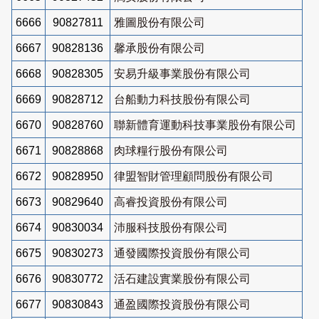
6666
90827811
雅圖股份有限公司
6667
90828136
馨承股份有限公司
6668
90828305
安易升級事業股份有限公司
6669
90828712
台船動力科技股份有限公司
6670
90828760
聯新體育運動科技事業股份有限公司
6671
90828868
肉球糧行股份有限公司
6672
90828950
律盟智財管理顧問股份有限公司
6673
90829640
高睿投資股份有限公司
6674
90830034
沛服科技股份有限公司
6675
90830273
通發國際投資股份有限公司
6676
90830772
活石建設實業股份有限公司
6677
90830843
通盈國際投資股份有限公司