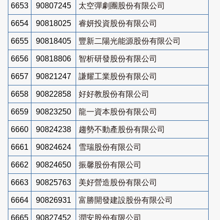
6653
90807245
太空彈劇團股份有限公司
6654
90818025
睿妍投資股份有限公司
6655
90818405
豐新二陽光能源股份有限公司
6656
90818806
智析研發股份有限公司
6657
90821247
謙耀工業股份有限公司
6658
90822858
好好教股份有限公司
6659
90823250
龍一資本股份有限公司
6660
90824238
趨勢不動產股份有限公司
6661
90824624
雪瑞股份有限公司
6662
90824650
振馨股份有限公司
6663
90825763
美好營造股份有限公司
6664
90826931
富勝開發建設股份有限公司
6665
90827452
潤安股份有限公司