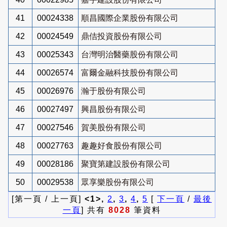
41
00024338
順昌國際企業股份有限公司
42
00024549
鼎佶投資股份有限公司
43
00025343
台灣明治醫藥股份有限公司
44
00026574
富爾金融科技股份有限公司
45
00026976
瀚于股份有限公司
46
00027497
興昌股份有限公司
47
00027546
賀美股份有限公司
48
00027763
趣趣好食股份有限公司
49
00028186
聚寶第建設股份有限公司
50
00029538
眾享樂股份有限公司
[第一頁 / 上一頁]
<1>,
2
,
3
,
4
,
5
[
下一頁
/
最後
一頁
] 共有
8028
筆資料