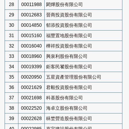
28
00011988
閎燁股份有限公司
29
00012683
晉商投資股份有限公司
30
00014850
郁添投資股份有限公司
31
00015160
福豐置地股份有限公司
32
00016040
樺祥投資股份有限公司
33
00018960
興泉利股份有限公司
34
00019399
鉅客民饕股份有限公司
35
00020950
五星資產管理股份有限公司
36
00021629
君毅投資股份有限公司
37
00021698
科基股份有限公司
38
00022520
海卓立股份有限公司
39
00022628
秝埜營造股份有限公司
40
00022985
嘉宇建設股份有限公司