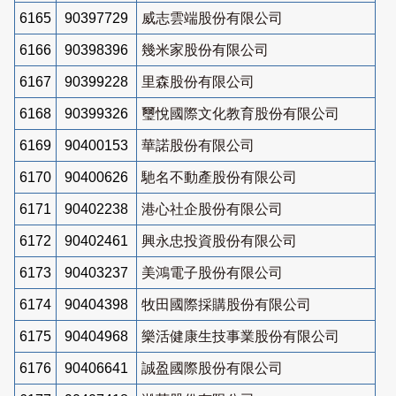
6165
90397729
威志雲端股份有限公司
6166
90398396
幾米家股份有限公司
6167
90399228
里森股份有限公司
6168
90399326
璽悅國際文化教育股份有限公司
6169
90400153
華諾股份有限公司
6170
90400626
馳名不動產股份有限公司
6171
90402238
港心社企股份有限公司
6172
90402461
興永忠投資股份有限公司
6173
90403237
美鴻電子股份有限公司
6174
90404398
牧田國際採購股份有限公司
6175
90404968
樂活健康生技事業股份有限公司
6176
90406641
誠盈國際股份有限公司