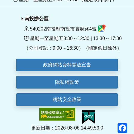
南投辦公區
540202南投縣南投市省府路4號
星期一至星期五8:30～12:30 | 13:30～17:30
（公司登記：9:00～16:30）（國定假日除外）
政府網站資料開放宣告
隱私權政策
網站安全政策
F
更新日期：2026-08-06 14:49:59.0