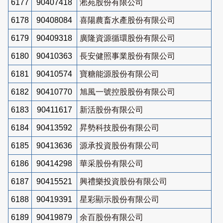
6177
90407418
淞苑股份有限公司
6178
90408084
喜陽農畜水產股份有限公司
6179
90409318
廣隆資源循環股份有限公司
6180
90410363
長安健照事業股份有限公司
6181
90410574
寶糖能源股份有限公司
6182
90410770
旭風一號控股股份有限公司
6183
90411617
新活股份有限公司
6184
90413592
昇勢科技股份有限公司
6185
90413636
源承投資股份有限公司
6186
90414298
華采股份有限公司
6187
90415521
興禮樂投資股份有限公司
6188
90419391
星彩顯示股份有限公司
6189
90419879
余百股份有限公司