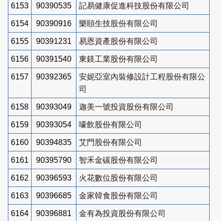
6153
90390535
記易健康促進科技股份有限公司
6154
90390916
樂頤生技股份有限公司
6155
90391231
易恩資產股份有限公司
6156
90391540
東鎂工業股份有限公司
6157
90392365
安妮亞室內裝修設計工程股份有限公
司
6158
90393049
迦美一號投資股份有限公司
6159
90393054
嚎飲股份有限公司
6160
90394835
艾門股份有限公司
6161
90395790
智禾金碳股份有限公司
6162
90396593
火花數位股份有限公司
6163
90396685
金家韓食股份有限公司
6164
90396881
金有為投資股份有限公司