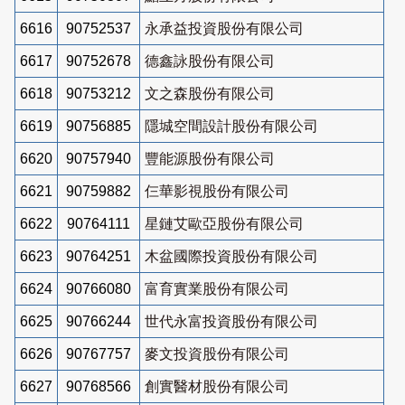
6616
90752537
永承益投資股份有限公司
6617
90752678
德鑫詠股份有限公司
6618
90753212
文之森股份有限公司
6619
90756885
隱城空間設計股份有限公司
6620
90757940
豐能源股份有限公司
6621
90759882
仨華影視股份有限公司
6622
90764111
星鏈艾歐亞股份有限公司
6623
90764251
木盆國際投資股份有限公司
6624
90766080
富育實業股份有限公司
6625
90766244
世代永富投資股份有限公司
6626
90767757
麥文投資股份有限公司
6627
90768566
創實醫材股份有限公司