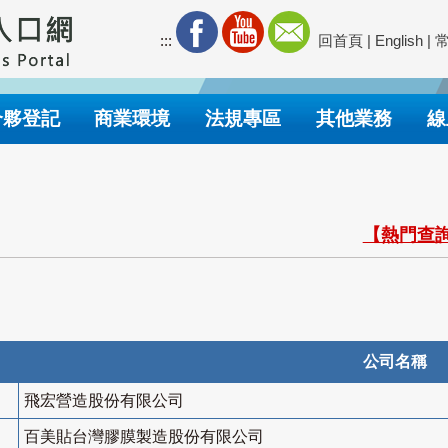
:::
回首頁
|
English
|
合夥登記
商業環境
法規專區
其他業務
線
【熱門查詢
公司名稱
飛宏營造股份有限公司
百美貼台灣膠膜製造股份有限公司