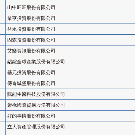
山中旺旺股份有限公司
業亨投資股份有限公司
益永投資股份有限公司
固森投資股份有限公司
艾樂資訊股份有限公司
錩鋐全球產業股份有限公司
基元投資股份有限公司
傳奇城堡股份有限公司
賦能生醫科技股份有限公司
聚祿國際貿易股份有限公司
好的事情股份有限公司
立大資產管理股份有限公司