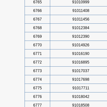
6765
91010999
6766
91011408
6767
91011456
6768
91012384
6769
91012390
6770
91014926
6771
91016190
6772
91016895
6773
91017037
6774
91017698
6775
91017711
6776
91018042
6777
91018508