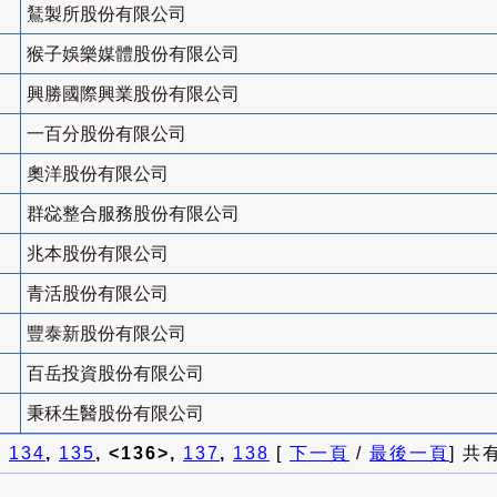
鵟製所股份有限公司
猴子娛樂媒體股份有限公司
興勝國際興業股份有限公司
一百分股份有限公司
奧洋股份有限公司
群惢整合服務股份有限公司
兆本股份有限公司
青活股份有限公司
豐泰新股份有限公司
百岳投資股份有限公司
秉秝生醫股份有限公司
]
134
,
135
, <136>,
137
,
138
[
下一頁
/
最後一頁
] 共