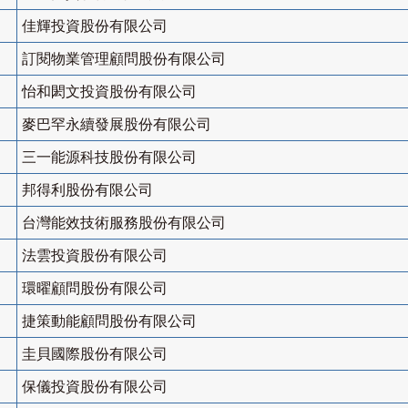
佳輝投資股份有限公司
訂閱物業管理顧問股份有限公司
怡和閎文投資股份有限公司
麥巴罕永續發展股份有限公司
三一能源科技股份有限公司
邦得利股份有限公司
台灣能效技術服務股份有限公司
法雲投資股份有限公司
環曜顧問股份有限公司
捷策動能顧問股份有限公司
圭貝國際股份有限公司
保儀投資股份有限公司