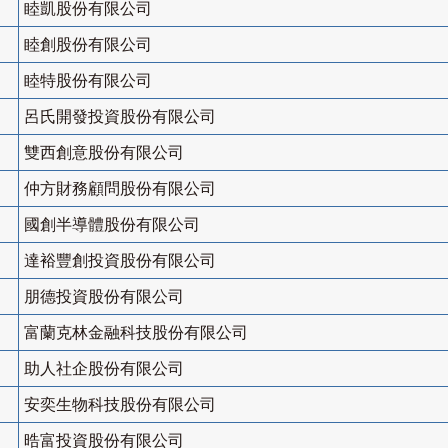
睦凱股份有限公司
睦創股份有限公司
睦特股份有限公司
呂氏開發投資股份有限公司
雙西創意股份有限公司
仲方財務顧問股份有限公司
國創半導體股份有限公司
達裕豐創投資股份有限公司
朋德投資股份有限公司
富蘭克林金融科技股份有限公司
助人社企股份有限公司
安奕生物科技股份有限公司
晧富投資股份有限公司