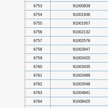
6753
91000839
6754
91001936
6755
91001957
6756
91002132
6757
91002576
6758
91002647
6759
91003420
6760
91003435
6761
91003499
6762
91003548
6763
91004841
6764
91008425