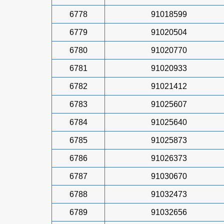
6778
91018599
6779
91020504
6780
91020770
6781
91020933
6782
91021412
6783
91025607
6784
91025640
6785
91025873
6786
91026373
6787
91030670
6788
91032473
6789
91032656