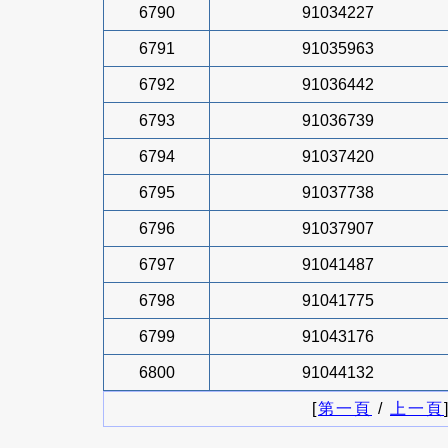
6790
91034227
6791
91035963
6792
91036442
6793
91036739
6794
91037420
6795
91037738
6796
91037907
6797
91041487
6798
91041775
6799
91043176
6800
91044132
[
第一頁
/
上一頁