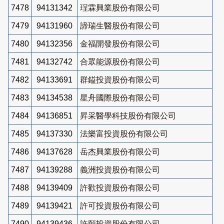
7478
94131342
珵霖興業股份有限公司
7479
94131960
諦瑞生醫股份有限公司
7480
94132356
金福開發股份有限公司
7481
94132742
合眾能源股份有限公司
7482
94133691
群鎰投資股份有限公司
7483
94134538
星舟國際股份有限公司
7484
94136851
昇采醫學科技股份有限公司
7485
94137330
法樂富投資股份有限公司
7486
94137628
岳杰興業股份有限公司
7487
94139288
義洲投資股份有限公司
7488
94139409
許歡投資股份有限公司
7489
94139421
許可投資股份有限公司
7490
94139436
許願投資股份有限公司