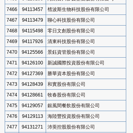
7466
94113457
㭼波斯生物科技股份有限公司
7467
94113479
聊心科技股份有限公司
7468
94115498
零日文創股份有限公司
7469
94117926
清東科技股份有限公司
7470
94125566
景鈺資管股份有限公司
7471
94126100
新誠國際投資股份有限公司
7472
94127369
勝華資本股份有限公司
7473
94128439
和實股份有限公司
7474
94128661
牧春股份有限公司
7475
94129057
銀風間餐飲股份有限公司
7476
94129113
海陸豐投資股份有限公司
7477
94131271
沛萸控股股份有限公司