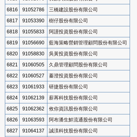
6816
91052786
三橋建設股份有限公司
6817
91053390
樹仔股份有限公司
6818
91055833
阿謹投資股份有限公司
6819
91056690
藍海策略營銷管理顧問股份有限公司
6820
91058830
吳黃投資股份有限公司
6821
91060505
久鼎管理顧問股份有限公司
6822
91060527
蓁澄投資股份有限公司
6823
91061933
研捷股份有限公司
6824
91062139
薪苒科技股份有限公司
6825
91062362
攸你資訊股份有限公司
6826
91063593
阿布潘生鮮流通股份有限公司
6827
91064137
誠渼科技股份有限公司