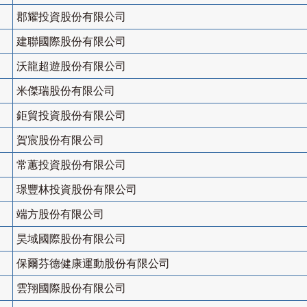
郡耀投資股份有限公司
建聯國際股份有限公司
沃龍超遊股份有限公司
米傑瑞股份有限公司
鉅貿投資股份有限公司
賀宸股份有限公司
常蕙投資股份有限公司
璟豐林投資股份有限公司
端方股份有限公司
昊域國際股份有限公司
保爾芬德健康運動股份有限公司
雲翔國際股份有限公司