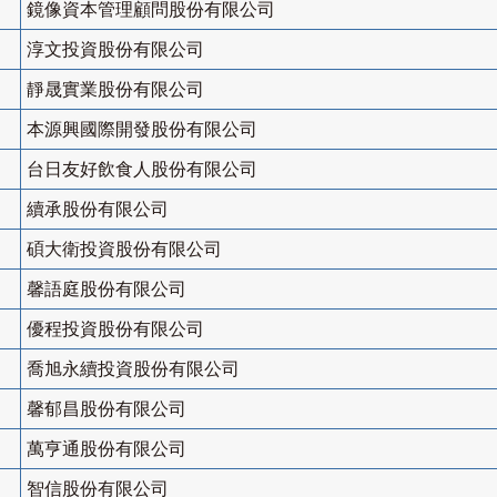
鏡像資本管理顧問股份有限公司
淳文投資股份有限公司
靜晟實業股份有限公司
本源興國際開發股份有限公司
台日友好飲食人股份有限公司
續承股份有限公司
碩大衛投資股份有限公司
馨語庭股份有限公司
優程投資股份有限公司
喬旭永續投資股份有限公司
馨郁昌股份有限公司
萬亨通股份有限公司
智信股份有限公司