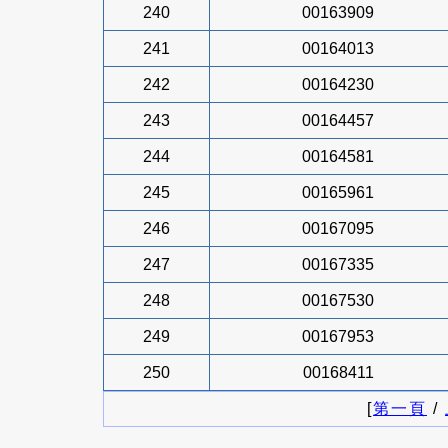
240
00163909
241
00164013
242
00164230
243
00164457
244
00164581
245
00165961
246
00167095
247
00167335
248
00167530
249
00167953
250
00168411
[
第一頁
/