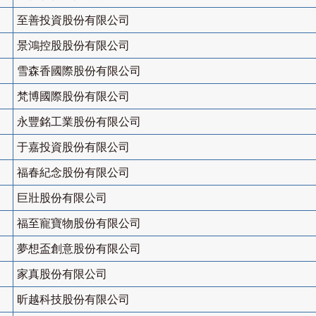
至善投資股份有限公司
景鴻控股股份有限公司
雪森香國際股份有限公司
梵博國際股份有限公司
永豐銘工業股份有限公司
于嘉投資股份有限公司
福春紀念股份有限公司
巨壯股份有限公司
福至寵寶物股份有限公司
夢想盃創意股份有限公司
家真股份有限公司
昕越科技股份有限公司