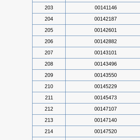
203
00141146
204
00142187
205
00142601
206
00142882
207
00143101
208
00143496
209
00143550
210
00145229
211
00145473
212
00147107
213
00147140
214
00147520