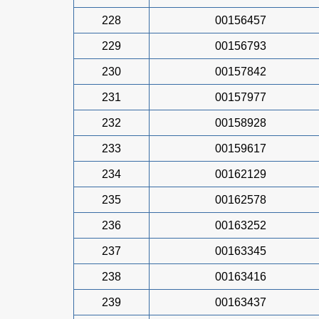
228
00156457
229
00156793
230
00157842
231
00157977
232
00158928
233
00159617
234
00162129
235
00162578
236
00163252
237
00163345
238
00163416
239
00163437