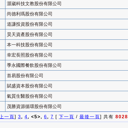
灝崴科技文教股份有限公司
尚德利瑪股份有限公司
道謙投資股份有限公司
昊天資產股份有限公司
本一科技股份有限公司
幸宏長照股份有限公司
季永國際餐飲股份有限公司
首易股份有限公司
賦盛資本股份有限公司
氣質生醫股份有限公司
茂勝資源循環股份有限公司
上一頁
]
3
,
4
, <5>,
6
,
7
[
下一頁
/
最後一頁
] 共有
8028