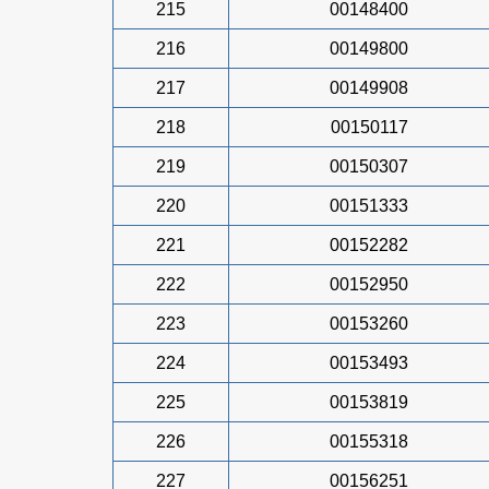
215
00148400
216
00149800
217
00149908
218
00150117
219
00150307
220
00151333
221
00152282
222
00152950
223
00153260
224
00153493
225
00153819
226
00155318
227
00156251