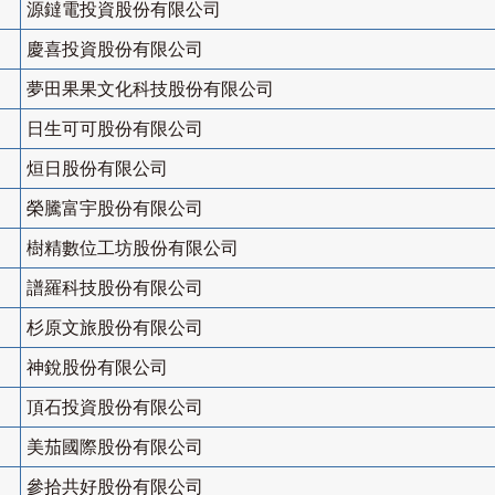
源鐽電投資股份有限公司
慶喜投資股份有限公司
夢田果果文化科技股份有限公司
日生可可股份有限公司
烜日股份有限公司
榮騰富宇股份有限公司
樹精數位工坊股份有限公司
譜羅科技股份有限公司
杉原文旅股份有限公司
神銳股份有限公司
頂石投資股份有限公司
美茄國際股份有限公司
參拾共好股份有限公司