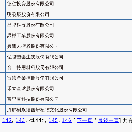
德仁投資股份有限公司
明發辰股份有限公司
昌陞科技股份有限公司
鼎樺工業股份有限公司
異鄉人控股股份有限公司
弘陞醫藥生技股份有限公司
合一特用材料股份有限公司
富臻產業控股股份有限公司
禾立全球股份有限公司
富里克科技股份有限公司
胖胖樹永續熱帶植物文化股份有限公司
]
142
,
143
, <144>,
145
,
146
[
下一頁
/
最後一頁
] 共