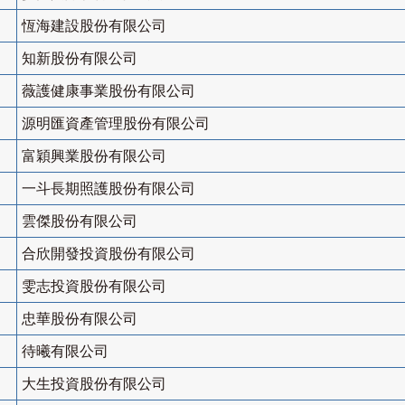
恆海建設股份有限公司
知新股份有限公司
薇護健康事業股份有限公司
源明匯資產管理股份有限公司
富穎興業股份有限公司
一斗長期照護股份有限公司
雲傑股份有限公司
合欣開發投資股份有限公司
雯志投資股份有限公司
忠華股份有限公司
待曦有限公司
大生投資股份有限公司