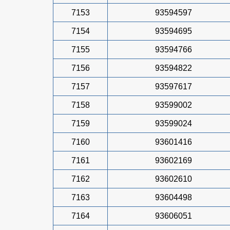
7153
93594597
7154
93594695
7155
93594766
7156
93594822
7157
93597617
7158
93599002
7159
93599024
7160
93601416
7161
93602169
7162
93602610
7163
93604498
7164
93606051