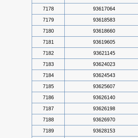
7178
93617064
7179
93618583
7180
93618660
7181
93619605
7182
93621145
7183
93624023
7184
93624543
7185
93625607
7186
93626140
7187
93626198
7188
93626970
7189
93628153