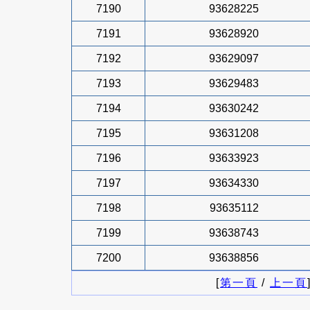
7190
93628225
7191
93628920
7192
93629097
7193
93629483
7194
93630242
7195
93631208
7196
93633923
7197
93634330
7198
93635112
7199
93638743
7200
93638856
[
第一頁
/
上一頁