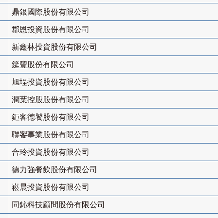
鼎銀國際股份有限公司
郡恩投資股份有限公司
新鑫林投資股份有限公司
筵豐股份有限公司
旭埕投資股份有限公司
潤葉控股股份有限公司
鉅客德饕股份有限公司
聯饗事業股份有限公司
合玲投資股份有限公司
德力強餐飲股份有限公司
崧晨投資股份有限公司
同鈊科技顧問股份有限公司