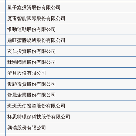
量子鑫投資股份有限公司
魔毒智能國際股份有限公司
惟動運動股份有限公司
鼎旺蜜醬燒烤股份有限公司
玄仁投資股份有限公司
秝驎國際股份有限公司
澄月股份有限公司
俊穎投資股份有限公司
舒晟企業股份有限公司
斑斑天使投資股份有限公司
杯思特環保科技股份有限公司
興瑞股份有限公司