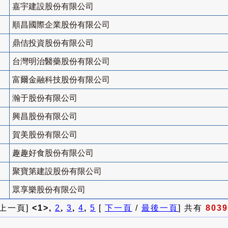
嘉宇建設股份有限公司
順昌國際企業股份有限公司
鼎佶投資股份有限公司
台灣明治醫藥股份有限公司
富爾金融科技股份有限公司
瀚于股份有限公司
興昌股份有限公司
賀美股份有限公司
趣趣好食股份有限公司
聚寶第建設股份有限公司
眾享樂股份有限公司
 上一頁]
<1>,
2
,
3
,
4
,
5
[
下一頁
/
最後一頁
] 共有
8039