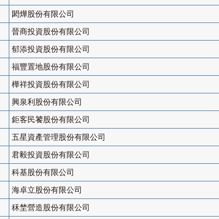
閎燁股份有限公司
晉商投資股份有限公司
郁添投資股份有限公司
福豐置地股份有限公司
樺祥投資股份有限公司
興泉利股份有限公司
鉅客民饕股份有限公司
五星資產管理股份有限公司
君毅投資股份有限公司
科基股份有限公司
海卓立股份有限公司
秝埜營造股份有限公司