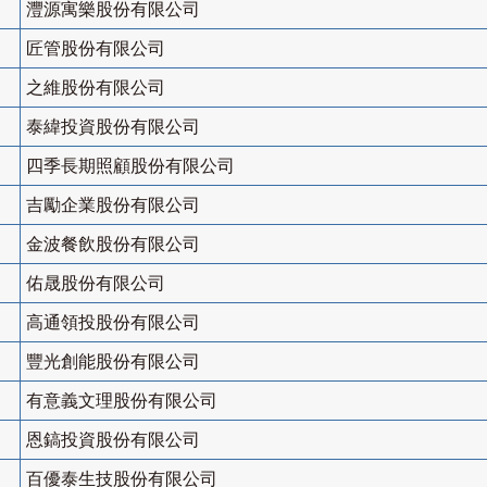
灃源寓樂股份有限公司
匠管股份有限公司
之維股份有限公司
泰緯投資股份有限公司
四季長期照顧股份有限公司
吉勵企業股份有限公司
金波餐飲股份有限公司
佑晟股份有限公司
高通領投股份有限公司
豐光創能股份有限公司
有意義文理股份有限公司
恩鎬投資股份有限公司
百優泰生技股份有限公司