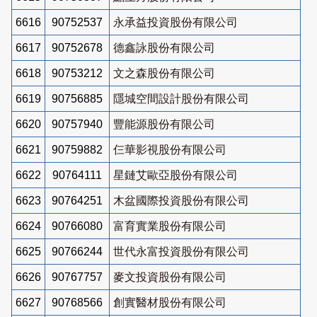
6616
90752537
永承益投資股份有限公司
6617
90752678
德鑫詠股份有限公司
6618
90753212
文之森股份有限公司
6619
90756885
隱城空間設計股份有限公司
6620
90757940
豐能源股份有限公司
6621
90759882
仨華影視股份有限公司
6622
90764111
星鏈艾歐亞股份有限公司
6623
90764251
木盆國際投資股份有限公司
6624
90766080
富育實業股份有限公司
6625
90766244
世代永富投資股份有限公司
6626
90767757
麥文投資股份有限公司
6627
90768566
創實醫材股份有限公司