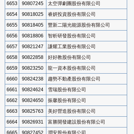
6653
90807245
太空彈劇團股份有限公司
6654
90818025
睿妍投資股份有限公司
6655
90818405
豐新二陽光能源股份有限公司
6656
90818806
智析研發股份有限公司
6657
90821247
謙耀工業股份有限公司
6658
90822858
好好教股份有限公司
6659
90823250
龍一資本股份有限公司
6660
90824238
趨勢不動產股份有限公司
6661
90824624
雪瑞股份有限公司
6662
90824650
振馨股份有限公司
6663
90825763
美好營造股份有限公司
6664
90826931
富勝開發建設股份有限公司
6665
90827452
潤安股份有限公司