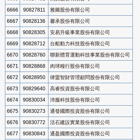
6666
90827811
雅圖股份有限公司
6667
90828136
馨承股份有限公司
6668
90828305
安易升級事業股份有限公司
6669
90828712
台船動力科技股份有限公司
6670
90828760
聯新體育運動科技事業股份有限公司
6671
90828868
肉球糧行股份有限公司
6672
90828950
律盟智財管理顧問股份有限公司
6673
90829640
高睿投資股份有限公司
6674
90830034
沛服科技股份有限公司
6675
90830273
通發國際投資股份有限公司
6676
90830772
活石建設實業股份有限公司
6677
90830843
通盈國際投資股份有限公司