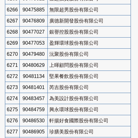
6266
90475885
無限超男股份有限公司
6267
90476809
廣德新開發股份有限公司
6268
90477027
銀譽控股股份有限公司
6269
90477053
盈輝環球股份有限公司
6270
90479480
沅聚股份有限公司
6271
90480629
上暉顧問股份有限公司
6272
90481134
堅果餐飲股份有限公司
6273
90481401
芮吉股份有限公司
6274
90483457
為美設計股份有限公司
6275
90484759
興永環球股份有限公司
6276
90486530
軒揚好食國際股份有限公司
6277
90486905
珍膳美股份有限公司