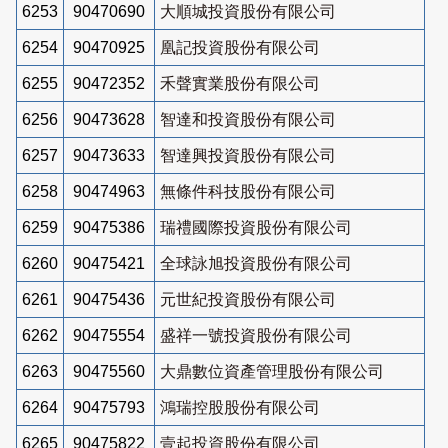
6253
90470690
大順城投資股份有限公司
6254
90470925
凰記投資股份有限公司
6255
90472352
禾聲實業股份有限公司
6256
90473628
智達和投資股份有限公司
6257
90473633
智達興投資股份有限公司
6258
90474963
無條件科技股份有限公司
6259
90475386
瑞禮國際投資股份有限公司
6260
90475421
全球詠旭投資股份有限公司
6261
90475436
元世紀投資股份有限公司
6262
90475554
盛祥一號投資股份有限公司
6263
90475560
大鼎數位資產管理股份有限公司
6264
90475793
鴻瑞控股股份有限公司
6265
90475822
壹起投資股份有限公司