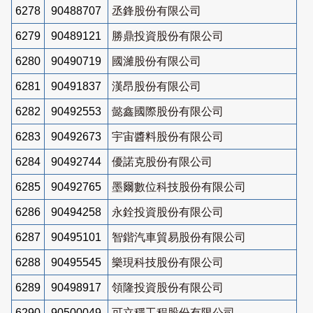
6278
90488707
丞鋒股份有限公司
6279
90489121
勝鼎投資股份有限公司
6280
90490719
國濰股份有限公司
6281
90491837
漢昂股份有限公司
6282
90492553
懿鑫國際股份有限公司
6283
90492673
宇宙醬料股份有限公司
6284
90492744
優諾克股份有限公司
6285
90492765
墨爾數位科技股份有限公司
6286
90494258
永銓投資股份有限公司
6287
90495101
智鍇汽車貿易股份有限公司
6288
90495545
樂現科技股份有限公司
6289
90498917
領隆投資股份有限公司
6290
90500049
可立穩工程股份有限公司