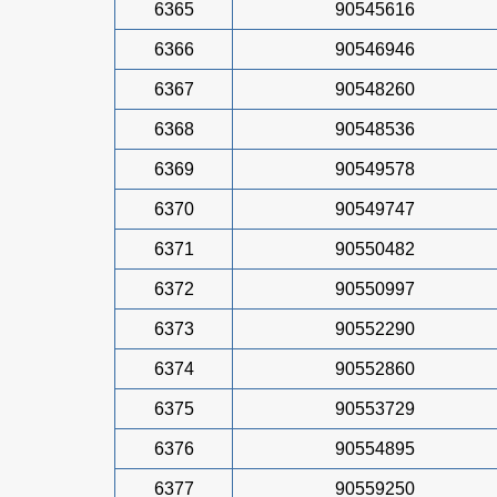
6365
90545616
6366
90546946
6367
90548260
6368
90548536
6369
90549578
6370
90549747
6371
90550482
6372
90550997
6373
90552290
6374
90552860
6375
90553729
6376
90554895
6377
90559250