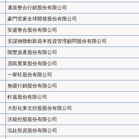
邁策整合行銷股份有限公司
豪門世家全球開發股份有限公司
安盛整合股份有限公司
安謀物聯創新資本投資管理顧問股份有限公司
開豐資產股份有限公司
茂凱實業股份有限公司
一家旺股份有限公司
無疆行銷股份有限公司
軒嘉股份有限公司
大彰化東北控股股份有限公司
沃能控股股份有限公司
泓鈦投資股份有限公司