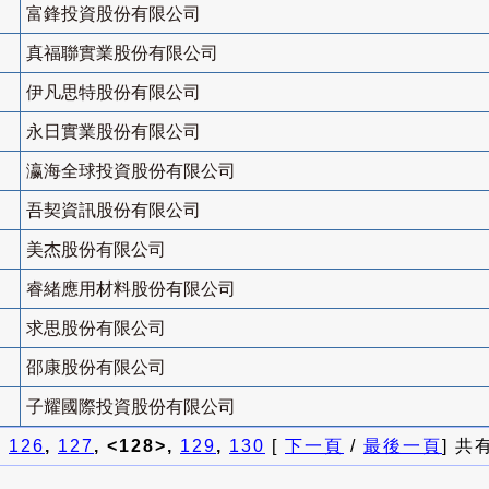
富鋒投資股份有限公司
真福聯實業股份有限公司
伊凡思特股份有限公司
永日實業股份有限公司
瀛海全球投資股份有限公司
吾契資訊股份有限公司
美杰股份有限公司
睿緒應用材料股份有限公司
求思股份有限公司
邵康股份有限公司
子耀國際投資股份有限公司
]
126
,
127
, <128>,
129
,
130
[
下一頁
/
最後一頁
] 共