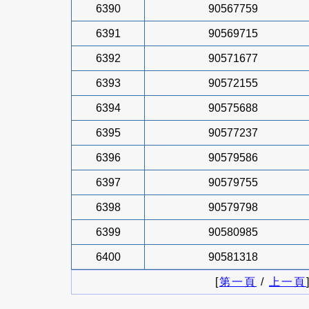
6390
90567759
6391
90569715
6392
90571677
6393
90572155
6394
90575688
6395
90577237
6396
90579586
6397
90579755
6398
90579798
6399
90580985
6400
90581318
[
第一頁
/
上一頁