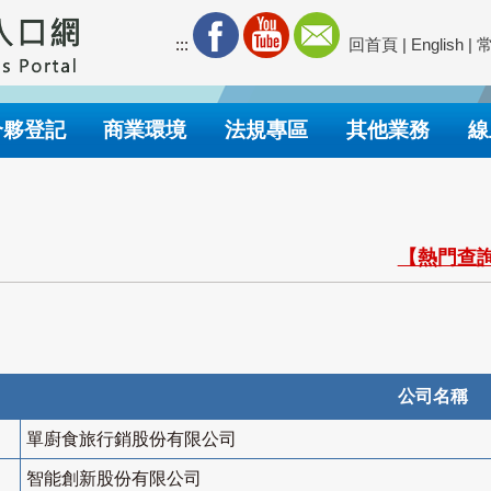
:::
回首頁
|
English
|
合夥登記
商業環境
法規專區
其他業務
線
【熱門查詢
公司名稱
單廚食旅行銷股份有限公司
智能創新股份有限公司