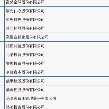
富盛全球股份有限公司
康允仁心股份有限公司
寧思科技股份有限公司
萊諾控股股份有限公司
高邑自動化股份有限公司
鉅正開發股份有限公司
元榮投資股份有限公司
樂燦投資股份有限公司
令綠資本股份有限公司
鼎華控股股份有限公司
鼎齊控股股份有限公司
品味家資產管理股份有限公司
裕茗投資股份有限公司