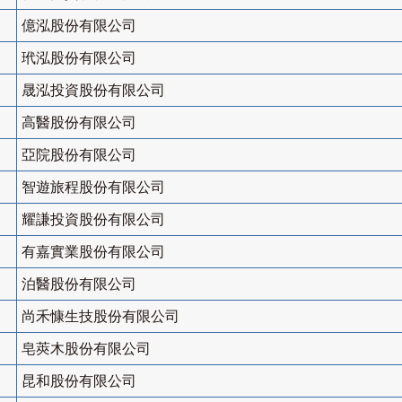
億泓股份有限公司
玳泓股份有限公司
晟泓投資股份有限公司
高醫股份有限公司
亞院股份有限公司
智遊旅程股份有限公司
耀謙投資股份有限公司
有嘉實業股份有限公司
泊醫股份有限公司
尚禾慷生技股份有限公司
皂莢木股份有限公司
昆和股份有限公司