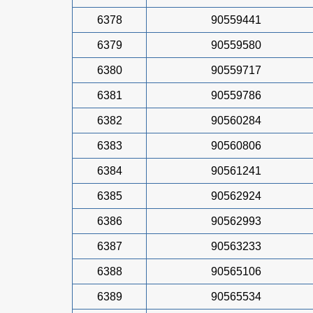
6378
90559441
6379
90559580
6380
90559717
6381
90559786
6382
90560284
6383
90560806
6384
90561241
6385
90562924
6386
90562993
6387
90563233
6388
90565106
6389
90565534