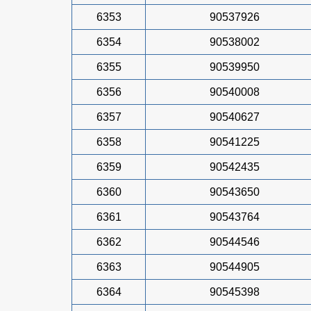
6353
90537926
6354
90538002
6355
90539950
6356
90540008
6357
90540627
6358
90541225
6359
90542435
6360
90543650
6361
90543764
6362
90544546
6363
90544905
6364
90545398