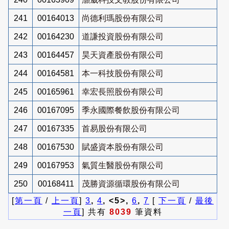
241
00164013
尚德利瑪股份有限公司
242
00164230
道謙投資股份有限公司
243
00164457
昊天資產股份有限公司
244
00164581
本一科技股份有限公司
245
00165961
幸宏長照股份有限公司
246
00167095
季永國際餐飲股份有限公司
247
00167335
首易股份有限公司
248
00167530
賦盛資本股份有限公司
249
00167953
氣質生醫股份有限公司
250
00168411
茂勝資源循環股份有限公司
[
第一頁
/
上一頁
]
3
,
4
, <5>,
6
,
7
[
下一頁
/
最後
一頁
] 共有
8039
筆資料