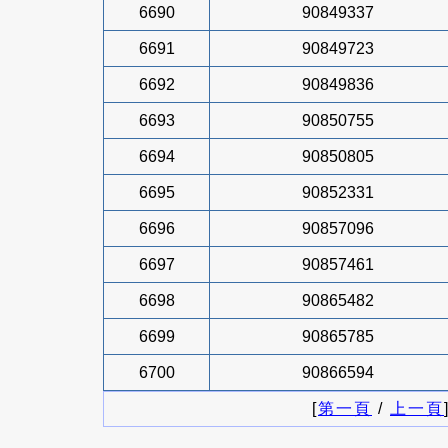
6690
90849337
6691
90849723
6692
90849836
6693
90850755
6694
90850805
6695
90852331
6696
90857096
6697
90857461
6698
90865482
6699
90865785
6700
90866594
[
第一頁
/
上一頁