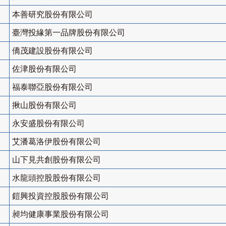
本善研究股份有限公司
臺灣投緣第一品牌股份有限公司
僑茂建設股份有限公司
佐津股份有限公司
福泰聯亞股份有限公司
揪山股份有限公司
永安盛股份有限公司
艾潘葛洛伊股份有限公司
山下見共創股份有限公司
水龍頭控股股份有限公司
鎧興投資控股股份有限公司
昶均健康事業股份有限公司