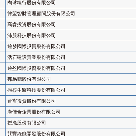
肉球糧行股份有限公司
律盟智財管理顧問股份有限公司
高睿投資股份有限公司
沛服科技股份有限公司
通發國際投資股份有限公司
活石建設實業股份有限公司
通盈國際投資股份有限公司
邦易聽股份有限公司
擴核生醫科技股份有限公司
台寯投資股份有限公司
漢佳合企業股份有限公司
授漁股份有限公司
巽豐綠能開發股份有限公司