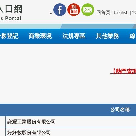
:::
回首頁
|
English
|
合夥登記
商業環境
法規專區
其他業務
線
【熱門查詢
公司名稱
謙耀工業股份有限公司
好好教股份有限公司