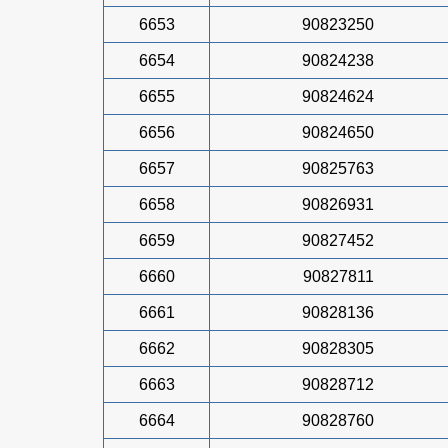
6653
90823250
6654
90824238
6655
90824624
6656
90824650
6657
90825763
6658
90826931
6659
90827452
6660
90827811
6661
90828136
6662
90828305
6663
90828712
6664
90828760