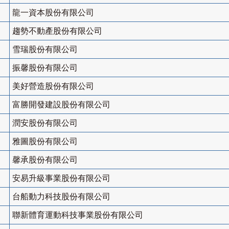
龍一資本股份有限公司
趨勢不動產股份有限公司
雪瑞股份有限公司
振馨股份有限公司
美好營造股份有限公司
富勝開發建設股份有限公司
潤安股份有限公司
雅圖股份有限公司
馨承股份有限公司
安易升級事業股份有限公司
台船動力科技股份有限公司
聯新體育運動科技事業股份有限公司