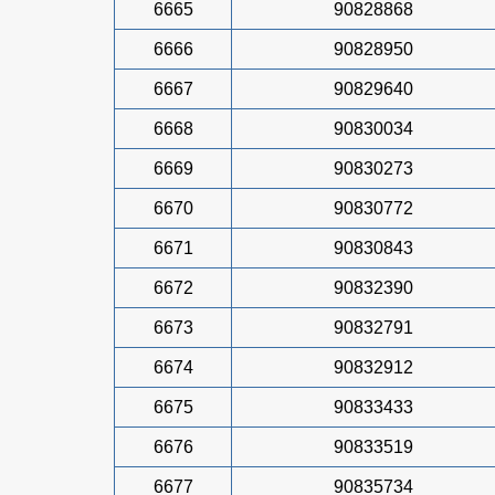
6665
90828868
6666
90828950
6667
90829640
6668
90830034
6669
90830273
6670
90830772
6671
90830843
6672
90832390
6673
90832791
6674
90832912
6675
90833433
6676
90833519
6677
90835734