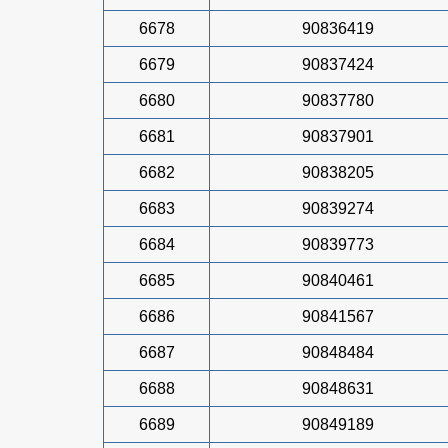
6678
90836419
6679
90837424
6680
90837780
6681
90837901
6682
90838205
6683
90839274
6684
90839773
6685
90840461
6686
90841567
6687
90848484
6688
90848631
6689
90849189