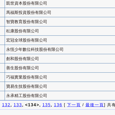
凱世資本股份有限公司
馬福斯投資股份有限公司
智寶教育股份有限公司
秐康股份有限公司
宏冠全球股份有限公司
永恆少年數位科技股份有限公司
創和股份有限公司
善生股份有限公司
巧福實業股份有限公司
寶易生技股份有限公司
永承精工股份有限公司
]
132
,
133
, <134>,
135
,
136
[
下一頁
/
最後一頁
] 共