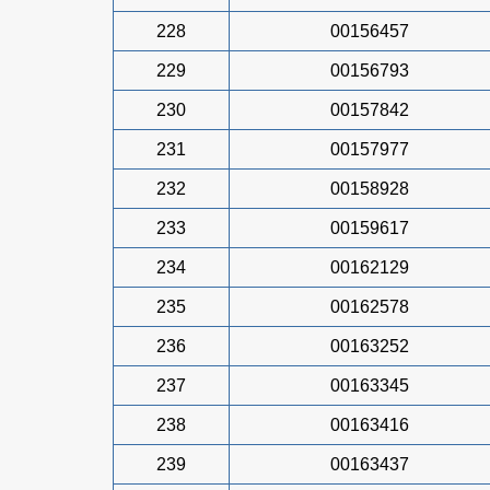
228
00156457
229
00156793
230
00157842
231
00157977
232
00158928
233
00159617
234
00162129
235
00162578
236
00163252
237
00163345
238
00163416
239
00163437