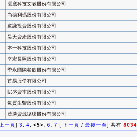
灝崴科技文教股份有限公司
尚德利瑪股份有限公司
道謙投資股份有限公司
昊天資產股份有限公司
本一科技股份有限公司
幸宏長照股份有限公司
季永國際餐飲股份有限公司
首易股份有限公司
賦盛資本股份有限公司
氣質生醫股份有限公司
茂勝資源循環股份有限公司
上一頁
]
3
,
4
, <5>,
6
,
7
[
下一頁
/
最後一頁
] 共有
8034