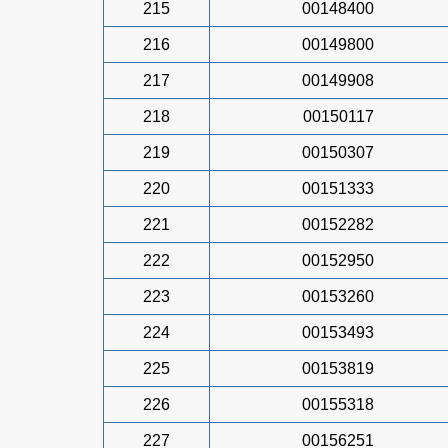
215
00148400
216
00149800
217
00149908
218
00150117
219
00150307
220
00151333
221
00152282
222
00152950
223
00153260
224
00153493
225
00153819
226
00155318
227
00156251