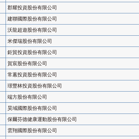
郡耀投資股份有限公司
建聯國際股份有限公司
沃龍超遊股份有限公司
米傑瑞股份有限公司
鉅貿投資股份有限公司
賀宸股份有限公司
常蕙投資股份有限公司
璟豐林投資股份有限公司
端方股份有限公司
昊域國際股份有限公司
保爾芬德健康運動股份有限公司
雲翔國際股份有限公司