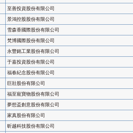
至善投資股份有限公司
景鴻控股股份有限公司
雪森香國際股份有限公司
梵博國際股份有限公司
永豐銘工業股份有限公司
于嘉投資股份有限公司
福春紀念股份有限公司
巨壯股份有限公司
福至寵寶物股份有限公司
夢想盃創意股份有限公司
家真股份有限公司
昕越科技股份有限公司