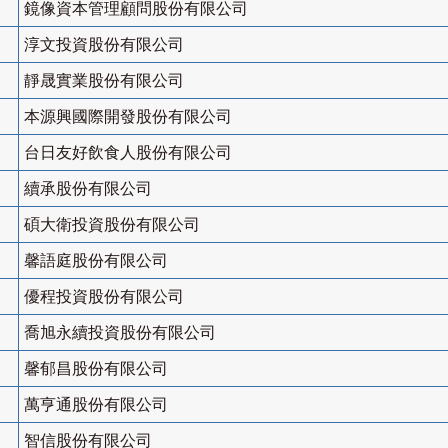
鏡像資本管理顧問股份有限公司
淳文投資股份有限公司
靜晟實業股份有限公司
本源興國際開發股份有限公司
台日友好飲食人股份有限公司
續承股份有限公司
碩大衛投資股份有限公司
馨語庭股份有限公司
優程投資股份有限公司
喬旭永續投資股份有限公司
馨郁昌股份有限公司
萬亨通股份有限公司
智信股份有限公司