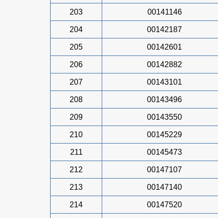
203
00141146
204
00142187
205
00142601
206
00142882
207
00143101
208
00143496
209
00143550
210
00145229
211
00145473
212
00147107
213
00147140
214
00147520