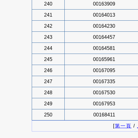
240
00163909
241
00164013
242
00164230
243
00164457
244
00164581
245
00165961
246
00167095
247
00167335
248
00167530
249
00167953
250
00168411
[
第一頁
/