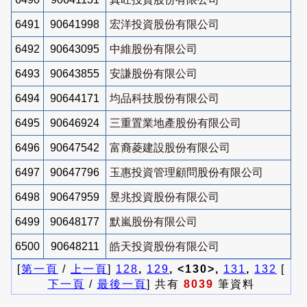
6491
90641998
宏洋投資股份有限公司
6492
90643095
中維股份有限公司
6493
90643855
安謙股份有限公司
6494
90644171
均品科技股份有限公司
6495
90646924
三重置業地產股份有限公司
6496
90647542
富裔菱建設股份有限公司
6497
90647796
玉惠投資管理顧問股份有限公司
6498
90647959
昱兆投資股份有限公司
6499
90648177
默嵐股份有限公司
6500
90648211
皓天投資股份有限公司
[
第一頁
/
上一頁
]
128
,
129
, <130>,
131
,
132
[
下一頁
/
最後一頁
] 共有
8039
筆資料