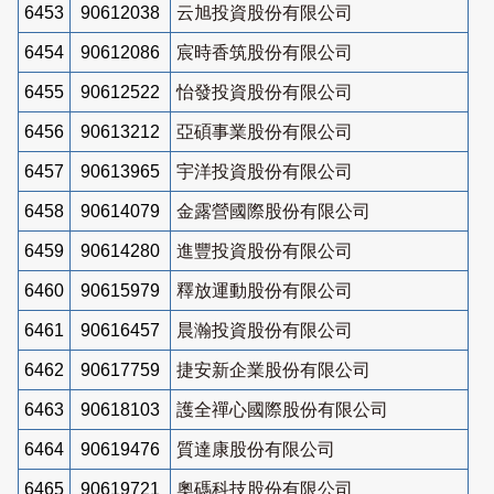
6453
90612038
云旭投資股份有限公司
6454
90612086
宸時香筑股份有限公司
6455
90612522
怡發投資股份有限公司
6456
90613212
亞碩事業股份有限公司
6457
90613965
宇洋投資股份有限公司
6458
90614079
金露營國際股份有限公司
6459
90614280
進豐投資股份有限公司
6460
90615979
釋放運動股份有限公司
6461
90616457
晨瀚投資股份有限公司
6462
90617759
捷安新企業股份有限公司
6463
90618103
護全禪心國際股份有限公司
6464
90619476
質達康股份有限公司
6465
90619721
奧碼科技股份有限公司