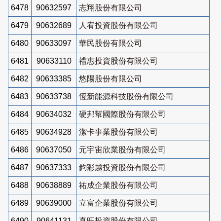
6478
90632597
志翔股份有限公司
6479
90632689
人宥投資股份有限公司
6480
90633097
華民股份有限公司
6481
90633110
禮惠投資股份有限公司
6482
90633385
悠陽股份有限公司
6483
90633738
恆新能源科技股份有限公司
6484
90634032
硬邦幫國際股份有限公司
6485
90634928
潔卡事業股份有限公司
6486
90637050
元宇宙欣業股份有限公司
6487
90637333
鈞彩越投資股份有限公司
6488
90638889
祐成企業股份有限公司
6489
90639000
立富企業股份有限公司
6490
90641131
真旺投資股份有限公司