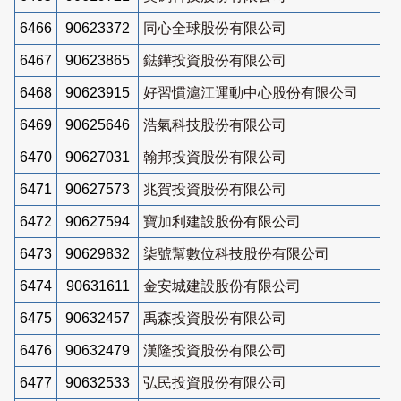
6466
90623372
同心全球股份有限公司
6467
90623865
鍅鏵投資股份有限公司
6468
90623915
好習慣滬江運動中心股份有限公司
6469
90625646
浩氣科技股份有限公司
6470
90627031
翰邦投資股份有限公司
6471
90627573
兆賀投資股份有限公司
6472
90627594
寶加利建設股份有限公司
6473
90629832
柒號幫數位科技股份有限公司
6474
90631611
金安城建設股份有限公司
6475
90632457
禹森投資股份有限公司
6476
90632479
漢隆投資股份有限公司
6477
90632533
弘民投資股份有限公司