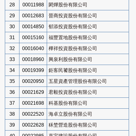
28
00011988
閎燁股份有限公司
29
00012683
晉商投資股份有限公司
30
00014850
郁添投資股份有限公司
31
00015160
福豐置地股份有限公司
32
00016040
樺祥投資股份有限公司
33
00018960
興泉利股份有限公司
34
00019399
鉅客民饕股份有限公司
35
00020950
五星資產管理股份有限公司
36
00021629
君毅投資股份有限公司
37
00021698
科基股份有限公司
38
00022520
海卓立股份有限公司
39
00022628
秝埜營造股份有限公司
40
00022985
嘉宇建設股份有限公司