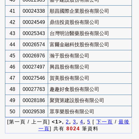
41
00024338
順昌國際企業股份有限公司
42
00024549
鼎佶投資股份有限公司
43
00025343
台灣明治醫藥股份有限公司
44
00026574
富爾金融科技股份有限公司
45
00026976
瀚于股份有限公司
46
00027497
興昌股份有限公司
47
00027546
賀美股份有限公司
48
00027763
趣趣好食股份有限公司
49
00028186
聚寶第建設股份有限公司
50
00029538
眾享樂股份有限公司
[第一頁 / 上一頁]
<1>,
2
,
3
,
4
,
5
[
下一頁
/
最後
一頁
] 共有
8024
筆資料