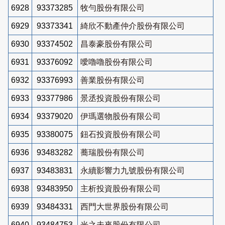
6928
93373285
牧勻股份有限公司
6929
93373341
綺欣不動產仲介股份有限公司
6930
93374502
昌泰豪股份有限公司
6931
93376092
噯嚕嚕股份有限公司
6932
93376993
善業股份有限公司
6933
93377986
景丞投資股份有限公司
6934
93379020
伊瑪選物股份有限公司
6935
93380075
鈕石投資股份有限公司
6936
93483282
蕎瑞股份有限公司
6937
93483831
永續影響力九號股份有限公司
6938
93483950
主析投資股份有限公司
6939
93484331
西門大世界股份有限公司
6940
93484753
光之未來股份有限公司