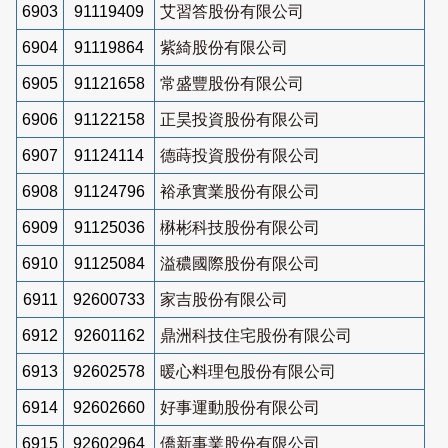
6903
91119409
艾習答股份有限公司
6904
91119864
紫綺股份有限公司
6905
91121658
常盛豐股份有限公司
6906
91122158
正昊投資股份有限公司
6907
91124114
德蒔投資股份有限公司
6908
91124796
裕承實業股份有限公司
6909
91125036
楙彬科技股份有限公司
6910
91125084
溢穠國際股份有限公司
6911
92600733
家吉股份有限公司
6912
92601162
鼎洲科技住宅股份有限公司
6913
92602578
暖心料理包股份有限公司
6914
92602660
好事運動股份有限公司
6915
92602964
僑新事業股份有限公司