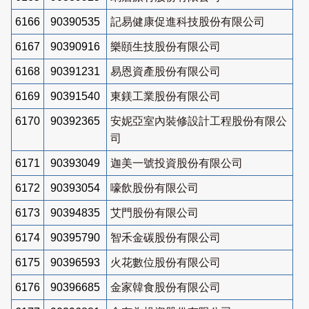
6166
90390535
記易健康促進科技股份有限公司
6167
90390916
樂頤生技股份有限公司
6168
90391231
易恩資產股份有限公司
6169
90391540
東鎂工業股份有限公司
6170
90392365
安妮亞室內裝修設計工程股份有限公
司
6171
90393049
迦美一號投資股份有限公司
6172
90393054
嚎飲股份有限公司
6173
90394835
艾門股份有限公司
6174
90395790
智禾金碳股份有限公司
6175
90396593
火花數位股份有限公司
6176
90396685
金家韓食股份有限公司