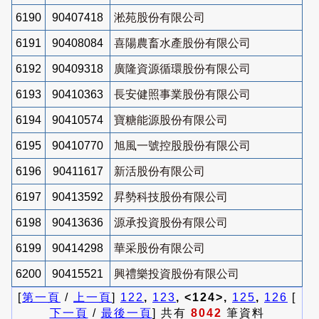
6190
90407418
淞苑股份有限公司
6191
90408084
喜陽農畜水產股份有限公司
6192
90409318
廣隆資源循環股份有限公司
6193
90410363
長安健照事業股份有限公司
6194
90410574
寶糖能源股份有限公司
6195
90410770
旭風一號控股股份有限公司
6196
90411617
新活股份有限公司
6197
90413592
昇勢科技股份有限公司
6198
90413636
源承投資股份有限公司
6199
90414298
華采股份有限公司
6200
90415521
興禮樂投資股份有限公司
[
第一頁
/
上一頁
]
122
,
123
, <124>,
125
,
126
[
下一頁
/
最後一頁
] 共有
8042
筆資料