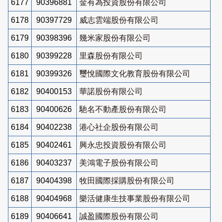
6177
90396881
金有為投資股份有限公司
6178
90397729
威志雲端股份有限公司
6179
90398396
幾米家股份有限公司
6180
90399228
里森股份有限公司
6181
90399326
璽悅國際文化教育股份有限公司
6182
90400153
華諾股份有限公司
6183
90400626
馳名不動產股份有限公司
6184
90402238
港心社企股份有限公司
6185
90402461
興永忠投資股份有限公司
6186
90403237
美鴻電子股份有限公司
6187
90404398
牧田國際採購股份有限公司
6188
90404968
樂活健康生技事業股份有限公司
6189
90406641
誠盈國際股份有限公司