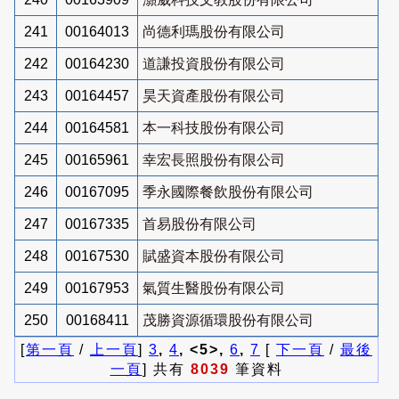
241
00164013
尚德利瑪股份有限公司
242
00164230
道謙投資股份有限公司
243
00164457
昊天資產股份有限公司
244
00164581
本一科技股份有限公司
245
00165961
幸宏長照股份有限公司
246
00167095
季永國際餐飲股份有限公司
247
00167335
首易股份有限公司
248
00167530
賦盛資本股份有限公司
249
00167953
氣質生醫股份有限公司
250
00168411
茂勝資源循環股份有限公司
[
第一頁
/
上一頁
]
3
,
4
, <5>,
6
,
7
[
下一頁
/
最後
一頁
] 共有
8039
筆資料