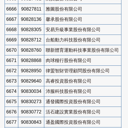
6666
90827811
雅圖股份有限公司
6667
90828136
馨承股份有限公司
6668
90828305
安易升級事業股份有限公司
6669
90828712
台船動力科技股份有限公司
6670
90828760
聯新體育運動科技事業股份有限公司
6671
90828868
肉球糧行股份有限公司
6672
90828950
律盟智財管理顧問股份有限公司
6673
90829640
高睿投資股份有限公司
6674
90830034
沛服科技股份有限公司
6675
90830273
通發國際投資股份有限公司
6676
90830772
活石建設實業股份有限公司
6677
90830843
通盈國際投資股份有限公司