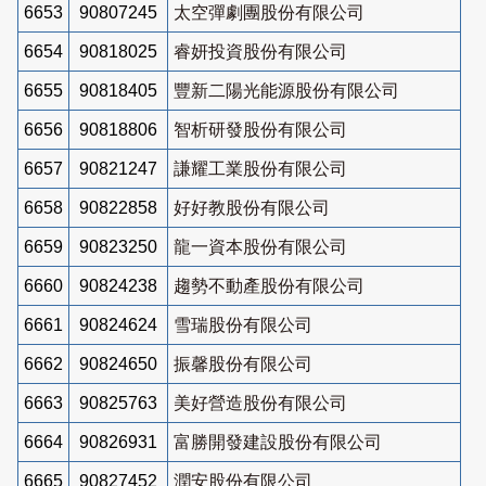
6653
90807245
太空彈劇團股份有限公司
6654
90818025
睿妍投資股份有限公司
6655
90818405
豐新二陽光能源股份有限公司
6656
90818806
智析研發股份有限公司
6657
90821247
謙耀工業股份有限公司
6658
90822858
好好教股份有限公司
6659
90823250
龍一資本股份有限公司
6660
90824238
趨勢不動產股份有限公司
6661
90824624
雪瑞股份有限公司
6662
90824650
振馨股份有限公司
6663
90825763
美好營造股份有限公司
6664
90826931
富勝開發建設股份有限公司
6665
90827452
潤安股份有限公司