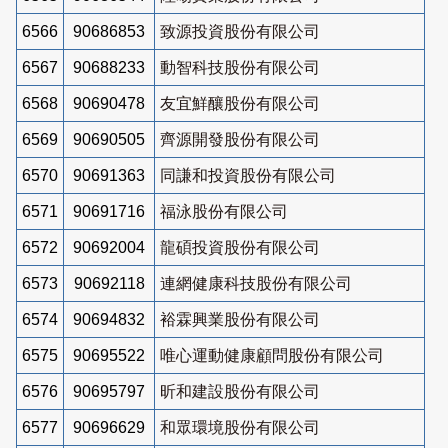
6566
90686853
致源投資股份有限公司
6567
90688233
動智科技股份有限公司
6568
90690478
友宜鮮釀股份有限公司
6569
90690505
齊源開發股份有限公司
6570
90691363
同謙和投資股份有限公司
6571
90691716
福泳股份有限公司
6572
90692004
龍碩投資股份有限公司
6573
90692118
連網健康科技股份有限公司
6574
90694832
裕霖興業股份有限公司
6575
90695522
唯心運動健康顧問股份有限公司
6576
90695797
昕和建設股份有限公司
6577
90696629
和眾環境股份有限公司