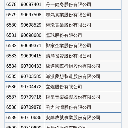
6578
90697401
丹一健身股份有限公司
6579
90697508
志氣實業股份有限公司
6580
90698529
權璟實業股份有限公司
6581
90698680
雪球股份有限公司
6582
90699371
鄭家企業股份有限公司
6583
90699415
清洋投資股份有限公司
6584
90700433
錸邁國際行銷股份有限公司
6585
90703585
澎派夢想製造股份有限公司
6586
90704472
立煌股份有限公司
6587
90709716
恆星音樂娛樂股份有限公司
6588
90709878
夠力台灣股份有限公司
6589
90710636
安鑄成就事業股份有限公司
6590
90710690
石居伯股份有限公司