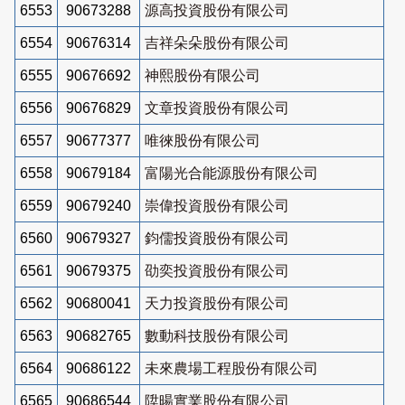
6553
90673288
源高投資股份有限公司
6554
90676314
吉祥朵朵股份有限公司
6555
90676692
神熙股份有限公司
6556
90676829
文章投資股份有限公司
6557
90677377
唯徠股份有限公司
6558
90679184
富陽光合能源股份有限公司
6559
90679240
崇偉投資股份有限公司
6560
90679327
鈞儒投資股份有限公司
6561
90679375
劭奕投資股份有限公司
6562
90680041
天力投資股份有限公司
6563
90682765
數動科技股份有限公司
6564
90686122
未來農場工程股份有限公司
6565
90686544
陞暘實業股份有限公司