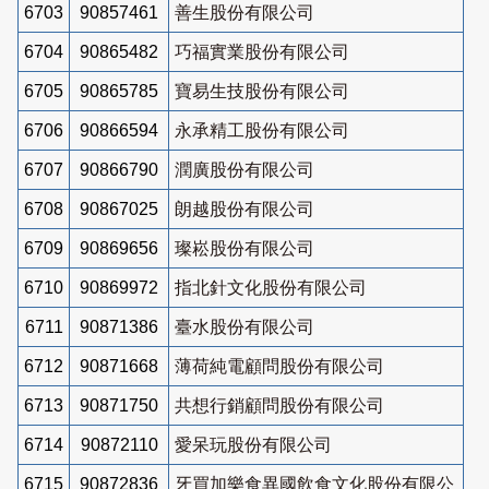
6703
90857461
善生股份有限公司
6704
90865482
巧福實業股份有限公司
6705
90865785
寶易生技股份有限公司
6706
90866594
永承精工股份有限公司
6707
90866790
潤廣股份有限公司
6708
90867025
朗越股份有限公司
6709
90869656
璨崧股份有限公司
6710
90869972
指北針文化股份有限公司
6711
90871386
臺水股份有限公司
6712
90871668
薄荷純電顧問股份有限公司
6713
90871750
共想行銷顧問股份有限公司
6714
90872110
愛呆玩股份有限公司
6715
90872836
牙買加樂食異國飲食文化股份有限公