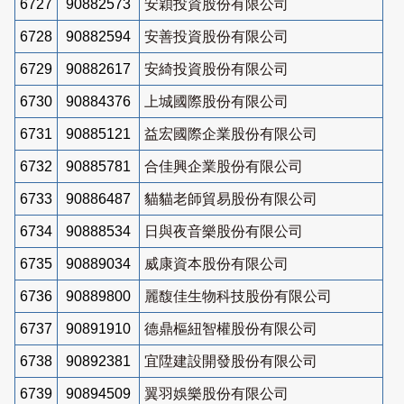
6727
90882573
安穎投資股份有限公司
6728
90882594
安善投資股份有限公司
6729
90882617
安綺投資股份有限公司
6730
90884376
上城國際股份有限公司
6731
90885121
益宏國際企業股份有限公司
6732
90885781
合佳興企業股份有限公司
6733
90886487
貓貓老師貿易股份有限公司
6734
90888534
日與夜音樂股份有限公司
6735
90889034
威康資本股份有限公司
6736
90889800
麗馥佳生物科技股份有限公司
6737
90891910
德鼎樞紐智權股份有限公司
6738
90892381
宜陞建設開發股份有限公司
6739
90894509
翼羽娛樂股份有限公司