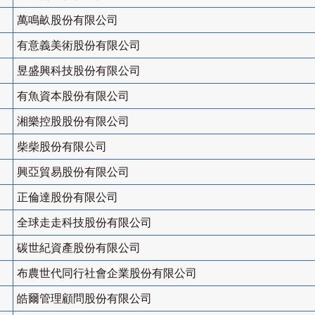
萬鳴畝股份有限公司
有意義美術股份有限公司
昱盛興科技股份有限公司
有魚資本股份有限公司
湘樂控股股份有限公司
柴柴股份有限公司
興亞貿易股份有限公司
正倫達股份有限公司
全球走走科技股份有限公司
碳世紀資產股份有限公司
布農世代同行社會企業股份有限公司
皓爾管理顧問股份有限公司