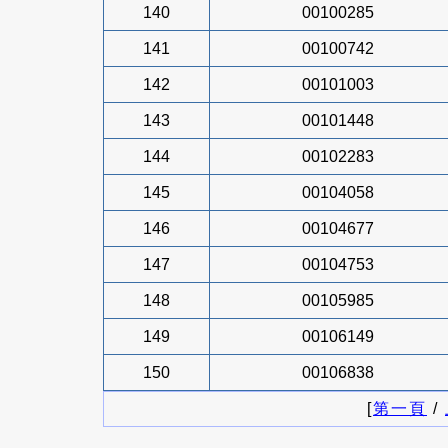
140
00100285
141
00100742
142
00101003
143
00101448
144
00102283
145
00104058
146
00104677
147
00104753
148
00105985
149
00106149
150
00106838
[
第一頁
/