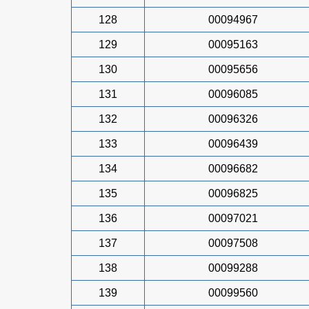
128
00094967
129
00095163
130
00095656
131
00096085
132
00096326
133
00096439
134
00096682
135
00096825
136
00097021
137
00097508
138
00099288
139
00099560