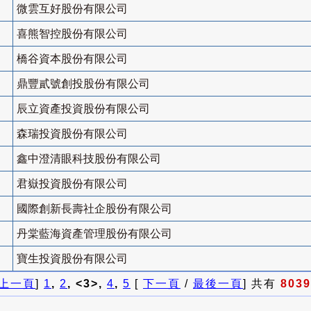
微雲互好股份有限公司
喜熊智控股份有限公司
橋谷資本股份有限公司
鼎豐貳號創投股份有限公司
辰立資產投資股份有限公司
森瑞投資股份有限公司
鑫中澄清眼科技股份有限公司
君嶽投資股份有限公司
國際創新長壽社企股份有限公司
丹棠藍海資產管理股份有限公司
寶生投資股份有限公司
上一頁
]
1
,
2
, <3>,
4
,
5
[
下一頁
/
最後一頁
] 共有
8039