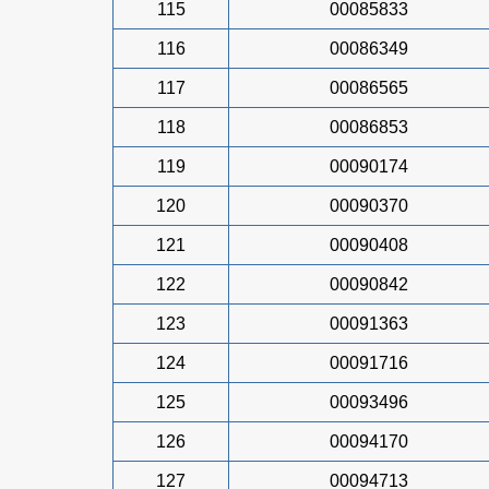
115
00085833
116
00086349
117
00086565
118
00086853
119
00090174
120
00090370
121
00090408
122
00090842
123
00091363
124
00091716
125
00093496
126
00094170
127
00094713