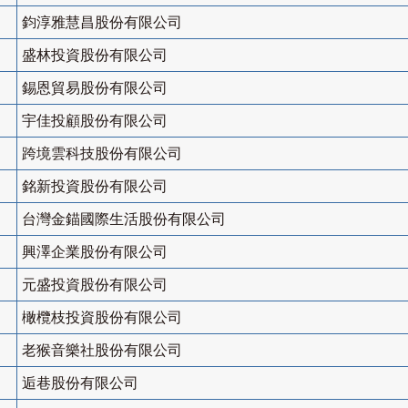
鈞淳雅慧昌股份有限公司
盛林投資股份有限公司
錫恩貿易股份有限公司
宇佳投顧股份有限公司
跨境雲科技股份有限公司
銘新投資股份有限公司
台灣金錨國際生活股份有限公司
興澤企業股份有限公司
元盛投資股份有限公司
橄欖枝投資股份有限公司
老猴音樂社股份有限公司
逅巷股份有限公司