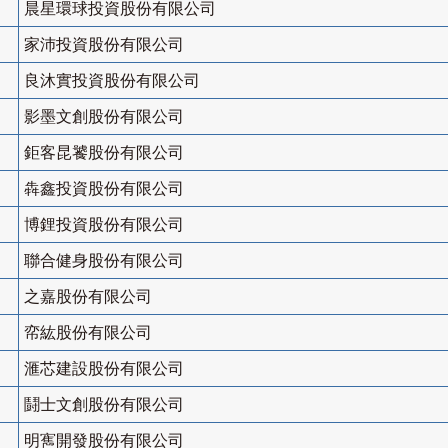
晨星環球投資股份有限公司
家沛投資股份有限公司
良沐實投資股份有限公司
影墨文創股份有限公司
鉅客昆饕股份有限公司
犇鑫投資股份有限公司
博鋰投資股份有限公司
聯合健身股份有限公司
之嘉股份有限公司
帟紘股份有限公司
滙芯建設股份有限公司
鬪士文創股份有限公司
明寯開發股份有限公司