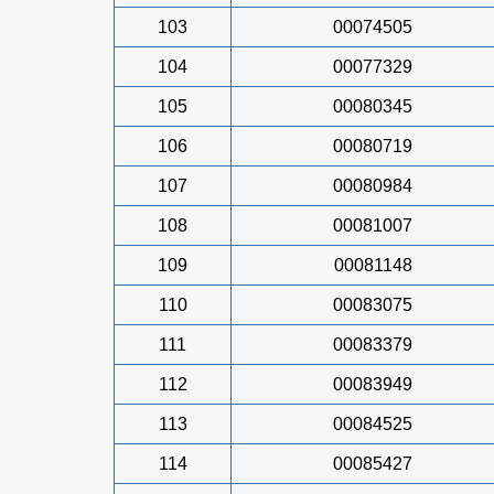
103
00074505
104
00077329
105
00080345
106
00080719
107
00080984
108
00081007
109
00081148
110
00083075
111
00083379
112
00083949
113
00084525
114
00085427